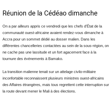
Réunion de la Cédéao dimanche
On a par ailleurs appris ce vendredi que les chefs d’État de la
communauté ouest-africaine avaient rendez-vous dimanche à
Accra pour un sommet dédié au dosser malien. Dans les
différentes chancelleries contactées au sein de la sous-région, on
ne cache pas une lassitude et un fort agacement face à la
tournure des événements à Bamako.
La transition malienne tenait sur un attelage civilo-militaire
inconfortable reconnaissent plusieurs ministres ouest-africains
des Affaires étrangères, mais tous regrettent cette interruption sur
la route devant mener le Mali à des élections.