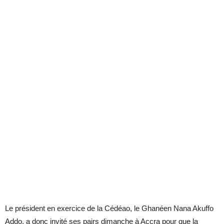
Le président en exercice de la Cédéao, le Ghanéen Nana Akuffo
Addo, a donc invité ses pairs dimanche à Accra pour que la