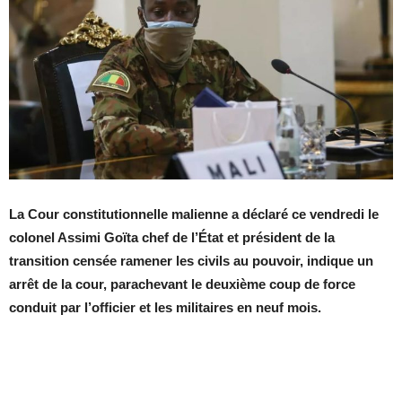
La Cour constitutionnelle malienne a déclaré ce vendredi le
colonel Assimi Goïta chef de l’État et président de la
transition censée ramener les civils au pouvoir, indique un
arrêt de la cour, parachevant le deuxième coup de force
conduit par l’officier et les militaires en neuf mois.