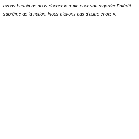
avons besoin de nous donner la main pour sauvegarder l’intérêt
suprême de la nation. Nous n’avons pas d’autre choix
».