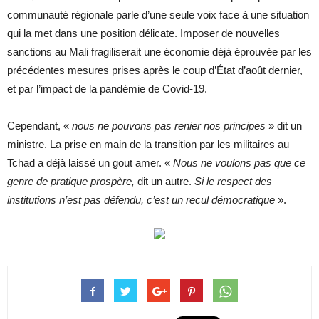
communauté régionale parle d’une seule voix face à une situation
qui la met dans une position délicate. Imposer de nouvelles
sanctions au Mali fragiliserait une économie déjà éprouvée par les
précédentes mesures prises après le coup d’État d’août dernier,
et par l’impact de la pandémie de Covid-19.
Cependant, «
nous ne pouvons pas renier nos principes
» dit un
ministre. La prise en main de la transition par les militaires au
Tchad a déjà laissé un gout amer. «
Nous ne voulons pas que ce
genre de pratique prospère,
dit un autre.
Si le respect des
institutions n’est pas défendu, c’est un recul démocratique
».