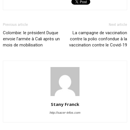
Previous article
Next article
Colombie: le président Duque
La campagne de vaccination
envoie l’armée à Cali après un
contre la polio confondue à la
mois de mobilisation
vaccination contre le Covid-19
Stany Franck
http://sacer-infos.com