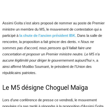
Assimi Goïta s’est alors proposé de nommer au poste de Premier
ministre un membre du M5, le mouvement de contestation qui a
participé à
la chute de l’ancien président IBK.
Dans la salle de
rencontre, la proposition a fait grincer des dents. «
Nous ne
sommes pas d’accord, nous pensons qu’il fallait faire une
concertation et proposer un Premier ministre neutre. Le M5 n’a
aucune légitimité pour diriger le gouvernement aujourd’hui
», a
ainsi affirmé Modibo Soumaré, le président de l’Union des
républicains patriotes.
Le M5 désigne Choguel Maïga
Lors d’une conférence de presse ce vendredi, le mouvement
populaire n’a pas tardé à répondre à la proposition d’Assimi Goïta