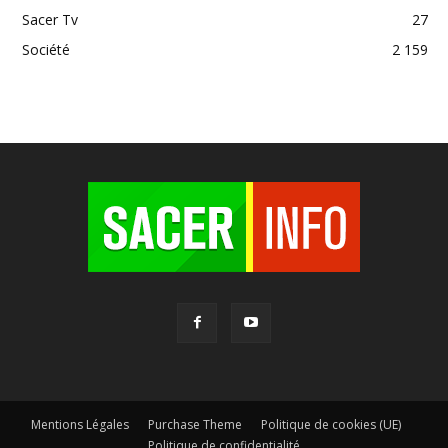
Sacer Tv
27
Société
2 159
Mentions Légales
Purchase Theme
Politique de cookies (UE)
Politique de confidentialité