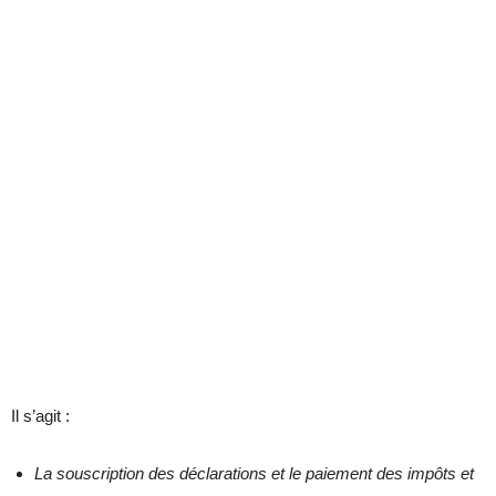
Il s’agit :
La souscription des déclarations et le paiement des impôts et