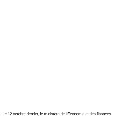
Le 12 octobre dernier, le ministère de l’Economie et des finances