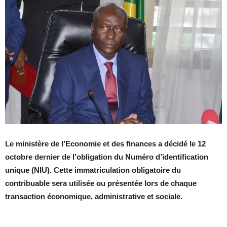
Le ministère de l’Economie et des finances a décidé le 12
octobre dernier de l’obligation du Numéro d’identification
unique (NIU). Cette immatriculation obligatoire du
contribuable sera utilisée ou présentée lors de chaque
transaction économique, administrative et sociale.