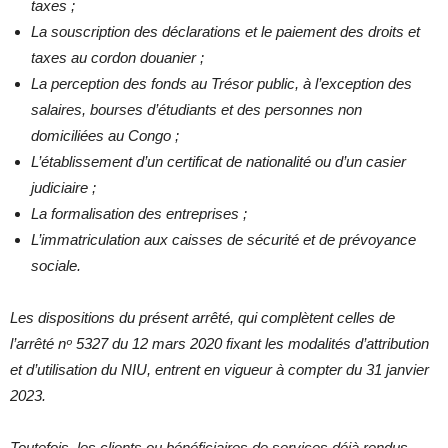
taxes ;
La souscription des déclarations et le paiement des droits et
taxes au cordon douanier ;
La perception des fonds au Trésor public, à l’exception des
salaires, bourses d’étudiants et des personnes non
domiciliées au Congo ;
L’établissement d’un certificat de nationalité ou d’un casier
judiciaire ;
La formalisation des entreprises ;
L’immatriculation aux caisses de sécurité et de prévoyance
sociale.
Les dispositions du présent arrêté, qui complètent celles de
l’arrêté
nᵒ
5327 du 12 mars 2020 fixant les modalités d’attribution
et d’utilisation du NIU, entrent en vigueur à compter du 31 janvier
2023.
Toutefois, les clients ou bénéficiaires de services déjà rendus