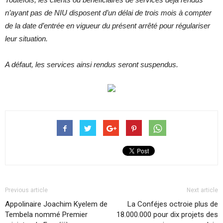
n’ayant pas de NIU disposent d’un délai de trois mois à compter
de la date d’entrée en vigueur du présent arrêté pour régulariser
leur situation.
A défaut, les services ainsi rendus seront suspendus.
Previous article
Next article
Appolinaire Joachim Kyelem de
La Conféjes octroie plus de
Tembela nommé Premier
18.000.000 pour dix projets des