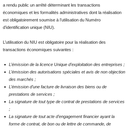
a rendu public un arrêté déterminant les transactions
économiques et les formalités administratives dont la réalisation
est obligatoirement soumise à l’utilisation du Numéro
d’identification unique (NIU).
L’utilisation du NIU est obligatoire pour la réalisation des
transactions économiques suivantes :
L’émission de la licence Unique d’exploitation des entreprises ;
L’émission des autorisations spéciales et avis de non objection
des marchés ;
L’émission d’une facture de livraison des biens ou de
prestations de services ;
La signature de tout type de contrat de prestations de services
;
La signature de tout acte d’engagement financier ayant la
forme de contrat, de bon ou de lettre de commande, de