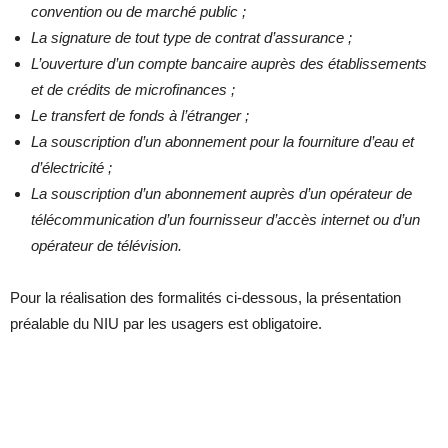
convention ou de marché public ;
La signature de tout type de contrat d’assurance ;
L’ouverture d’un compte bancaire auprès des établissements
et de crédits de microfinances ;
Le transfert de fonds à l’étranger ;
La souscription d’un abonnement pour la fourniture d’eau et
d’électricité ;
La souscription d’un abonnement auprès d’un opérateur de
télécommunication d’un fournisseur d’accès internet ou d’un
opérateur de télévision.
Pour la réalisation des formalités ci-dessous, la présentation
préalable du NIU par les usagers est obligatoire.