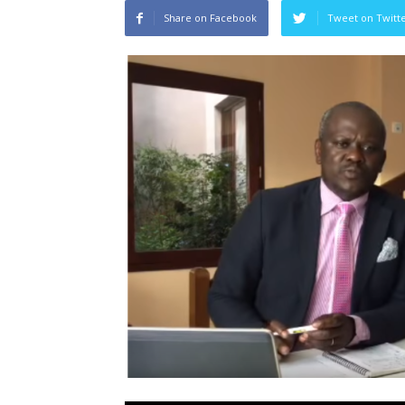
Share on Facebook
Tweet on Twitt