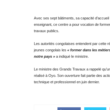
Avec ses sept bâtiments, sa capacité d’accueil 
enseignant, ce centre a pour vocation de former 
travaux publics.
Les autorités congolaises entendent par cette réal
jeunes congolais les
« former dans les métiers
notre
pays »
a indiqué le ministre.
Le ministre des Grands Travaux a rappelé qu’un
réalisé à Oyo. Son ouverture fait partie des act
technique et professionnel en juin dernier.