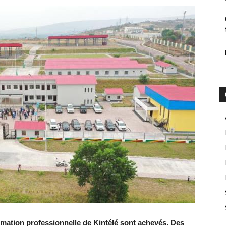
rmation professionnelle de Kintélé sont achevés. Des