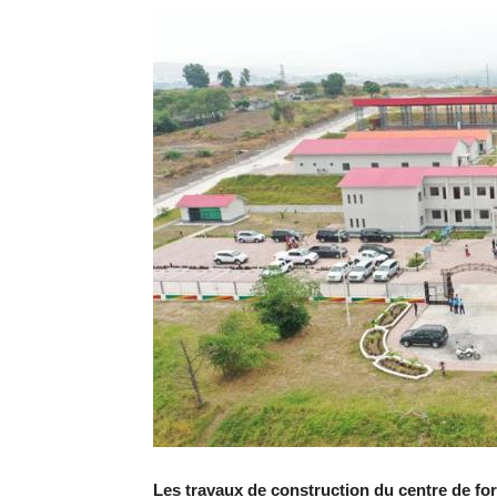
Les travaux de construction du centre de fo