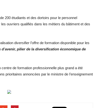
de 200 étudiants et des dortoirs pour le personnel
les ouvriers qualifiés dans les métiers du bâtiment et des
isation diversifier l’offre de formation disponible pour les
 d’avenir, pilier de la diversification économique de
 centre de formation professionnelle plus grand a été
ions prioritaires annoncées par le ministre de l’enseignement