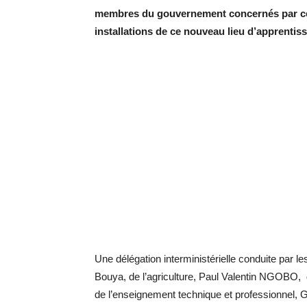
membres du gouvernement concernés par ce pr
installations de ce nouveau lieu d’apprentis
Une délégation interministérielle conduite par
Bouya, de l’agriculture, Paul Valentin NGOBO
de l’enseignement technique et professionnel