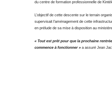
du centre de formation professionnelle de Kintél
L’objectif de cette descente sur le terrain orga
supervisait l’aménagement de cette infrastructu
en prélude de sa mise à disposition au ministèr
« Tout est prêt pour que la prochaine rentrée 
commence à fonctionner »
a assuré Jean Ja