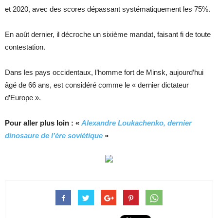
et 2020, avec des scores dépassant systématiquement les 75%.
En août dernier, il décroche un sixième mandat, faisant fi de toute
contestation.
Dans les pays occidentaux, l’homme fort de Minsk, aujourd’hui
âgé de 66 ans, est considéré comme le « dernier dictateur
d’Europe ».
Pour aller plus loin : «
Alexandre Loukachenko, dernier
dinosaure de l’ère soviétique
»