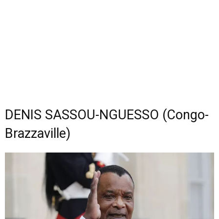
DENIS SASSOU-NGUESSO (Congo-
Brazzaville)