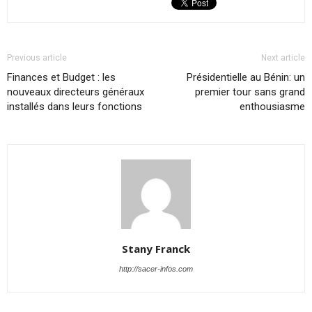
Previous article
Next article
Finances et Budget : les
Présidentielle au Bénin: un
nouveaux directeurs généraux
premier tour sans grand
installés dans leurs fonctions
enthousiasme
Stany Franck
http://sacer-infos.com