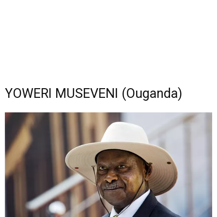
YOWERI MUSEVENI (Ouganda)