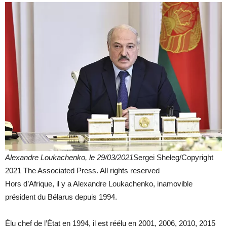
Alexandre Loukachenko, le 29/03/2021
Sergei Sheleg/Copyright
2021 The Associated Press. All rights reserved
Hors d’Afrique, il y a Alexandre Loukachenko, inamovible
président du Bélarus depuis 1994.
Élu chef de l’État en 1994, il est réélu en 2001, 2006, 2010, 2015