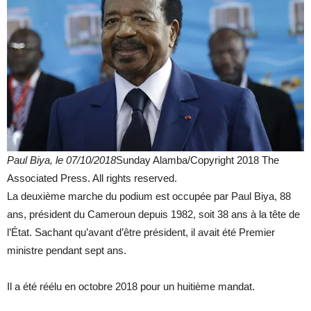
Paul Biya, le 07/10/2018
Sunday Alamba/Copyright 2018 The
Associated Press. All rights reserved.
La deuxième marche du podium est occupée par Paul Biya, 88
ans, président du Cameroun depuis 1982, soit 38 ans à la tête de
l’État. Sachant qu’avant d’être président, il avait été Premier
ministre pendant sept ans.
Il a été réélu en octobre 2018 pour un huitième mandat.