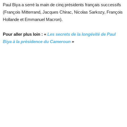
Paul Biya a serré la main de cinq présidents français successifs
(François Mitterrand, Jacques Chirac, Nicolas Sarkozy, François
Hollande et Emmanuel Macron).
Pour aller plus loin : «
Les secrets de la longévité de Paul
Biya à la présidence du Cameroun
»