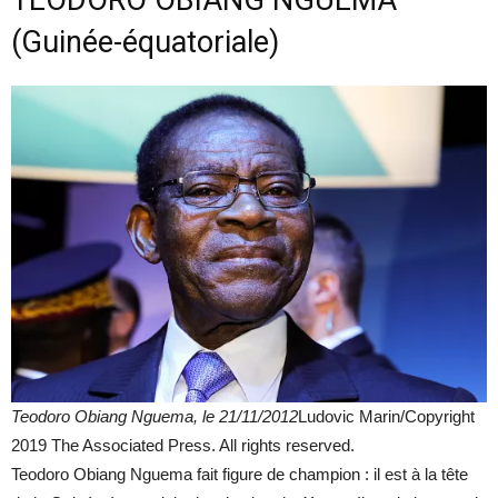
TEODORO OBIANG NGUEMA
(Guinée-équatoriale)
Teodoro Obiang Nguema, le 21/11/2012
Ludovic Marin/Copyright
2019 The Associated Press. All rights reserved.
Teodoro Obiang Nguema fait figure de champion : il est à la tête