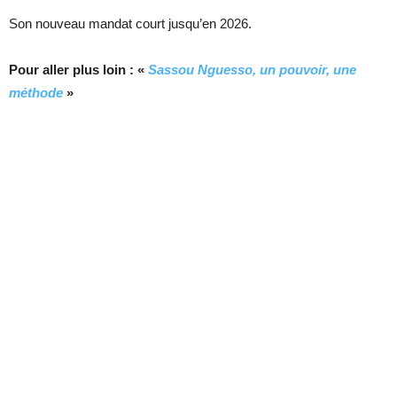
Son nouveau mandat court jusqu’en 2026.
Pour aller plus loin : «
Sassou Nguesso, un pouvoir, une
méthode
»