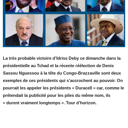
La très probable victoire d’Idriss Deby ce dimanche dans la
présidentielle au Tchad et la récente réélection de Denis
Sassou Nguessou à la tête du Congo-Brazzaville sont deux
exemples de ces présidents qui s’accrochent au pouvoir. On
pourrait les appeler les présidents « Duracell » car, comme le
prétendait la publicité pour les piles du même nom, ils
« durent vraiment longtemps ». Tour d’horizon.