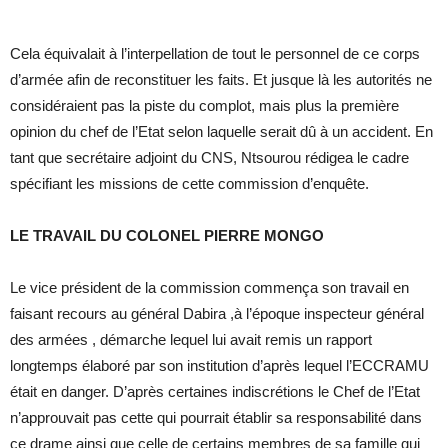
Cela équivalait à l’interpellation de tout le personnel de ce corps
d’armée afin de reconstituer les faits. Et jusque là les autorités ne
considéraient pas la piste du complot, mais plus la première
opinion du chef de l’Etat selon laquelle serait dû à un accident. En
tant que secrétaire adjoint du CNS, Ntsourou rédigea le cadre
spécifiant les missions de cette commission d’enquête.
LE TRAVAIL DU COLONEL PIERRE MONGO
Le vice président de la commission commença son travail en
faisant recours au général Dabira ,à l’époque inspecteur général
des armées , démarche lequel lui avait remis un rapport
longtemps élaboré par son institution d’après lequel l’ECCRAMU
était en danger. D’après certaines indiscrétions le Chef de l’Etat
n’approuvait pas cette qui pourrait établir sa responsabilité dans
ce drame ainsi que celle de certains membres de sa famille qui