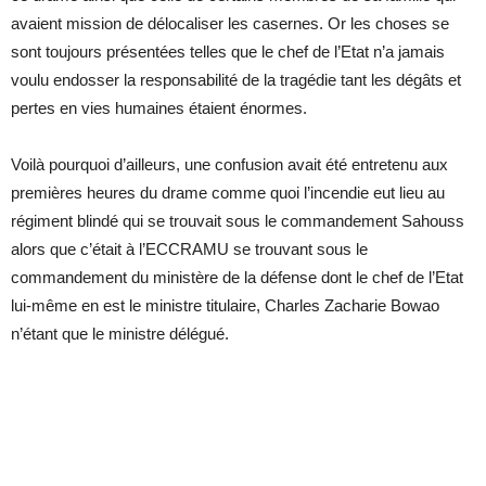
avaient mission de délocaliser les casernes. Or les choses se
sont toujours présentées telles que le chef de l’Etat n’a jamais
voulu endosser la responsabilité de la tragédie tant les dégâts et
pertes en vies humaines étaient énormes.
Voilà pourquoi d’ailleurs, une confusion avait été entretenu aux
premières heures du drame comme quoi l’incendie eut lieu au
régiment blindé qui se trouvait sous le commandement Sahouss
alors que c’était à l’ECCRAMU se trouvant sous le
commandement du ministère de la défense dont le chef de l’Etat
lui-même en est le ministre titulaire, Charles Zacharie Bowao
n’étant que le ministre délégué.