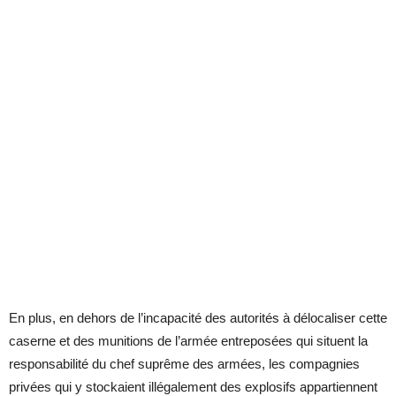
En plus, en dehors de l’incapacité des autorités à délocaliser cette
caserne et des munitions de l’armée entreposées qui situent la
responsabilité du chef suprême des armées, les compagnies
privées qui y stockaient illégalement des explosifs appartiennent