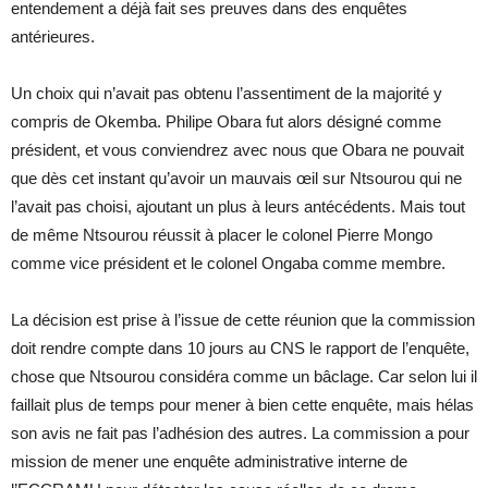
entendement a déjà fait ses preuves dans des enquêtes
antérieures.
Un choix qui n’avait pas obtenu l’assentiment de la majorité y
compris de Okemba. Philipe Obara fut alors désigné comme
président, et vous conviendrez avec nous que Obara ne pouvait
que dès cet instant qu’avoir un mauvais œil sur Ntsourou qui ne
l’avait pas choisi, ajoutant un plus à leurs antécédents. Mais tout
de même Ntsourou réussit à placer le colonel Pierre Mongo
comme vice président et le colonel Ongaba comme membre.
La décision est prise à l’issue de cette réunion que la commission
doit rendre compte dans 10 jours au CNS le rapport de l’enquête,
chose que Ntsourou considéra comme un bâclage. Car selon lui il
faillait plus de temps pour mener à bien cette enquête, mais hélas
son avis ne fait pas l’adhésion des autres. La commission a pour
mission de mener une enquête administrative interne de