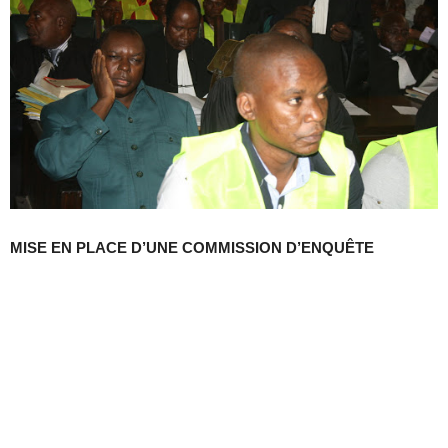
MISE EN PLACE D’UNE COMMISSION D’ENQUÊTE