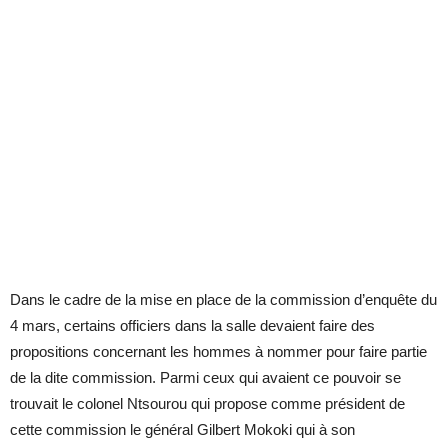
Dans le cadre de la mise en place de la commission d’enquête du
4 mars, certains officiers dans la salle devaient faire des
propositions concernant les hommes à nommer pour faire partie
de la dite commission. Parmi ceux qui avaient ce pouvoir se
trouvait le colonel Ntsourou qui propose comme président de
cette commission le général Gilbert Mokoki qui à son