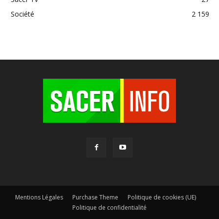
Société
2 159
Mentions Légales
Purchase Theme
Politique de cookies (UE)
Politique de confidentialité