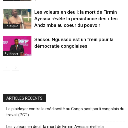
Les voleurs en deuil: la mort de Firmin
Ayessa révèle la persistance des rites
Andzimba au coeur du pouvoir
Politique
Sassou Nguesso est un frein pour la
démocratie congolaises
Politique
ARTICLES RÉCENTS
Le plaidoyer contre la médiocrité au Congo post parti congolais du
travail (PCT)
Les voleurs en deuil: la mort de Firmin Ayessa révèle la