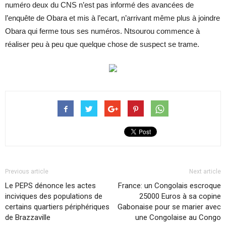
numéro deux du CNS n’est pas informé des avancées de
l’enquête de Obara et mis à l’ecart, n’arrivant même plus à joindre
Obara qui ferme tous ses numéros. Ntsourou commence à
réaliser peu à peu que quelque chose de suspect se trame.
Previous article
Next article
Le PEPS dénonce les actes
France: un Congolais escroque
inciviques des populations de
25000 Euros à sa copine
certains quartiers périphériques
Gabonaise pour se marier avec
de Brazzaville
une Congolaise au Congo