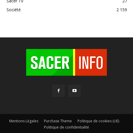
Sacer Tv
27
Société
2 159
Mentions Légales
Purchase Theme
Politique de cookies (UE)
Politique de confidentialité