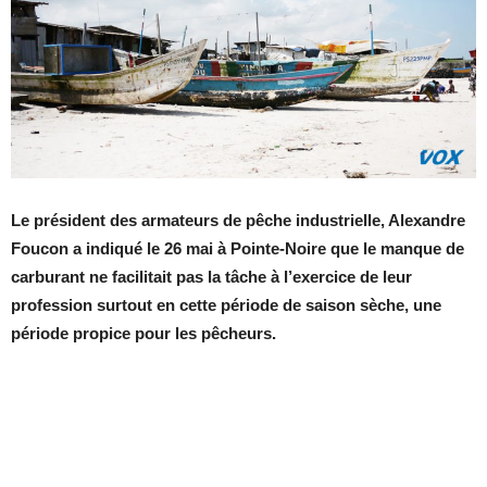
Le président des armateurs de pêche industrielle, Alexandre
Foucon a indiqué le 26 mai à Pointe-Noire que le manque de
carburant ne facilitait pas la tâche à l’exercice de leur
profession surtout en cette période de saison sèche, une
période propice pour les pêcheurs.