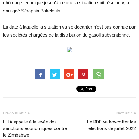
chômage technique jusqu’à ce que la situation soit résolue », a
souligné Séraphin Bakeloula
La date à laquelle la situation va se décanter n’est pas connue par
les sociétés chargées de la distribution du gasoil subventionné.
Previous article
Next article
L’UA appelle à la levée des
Le RDD va boycotter les
sanctions économiques contre
élections de juillet 2022
le Zimbabwe