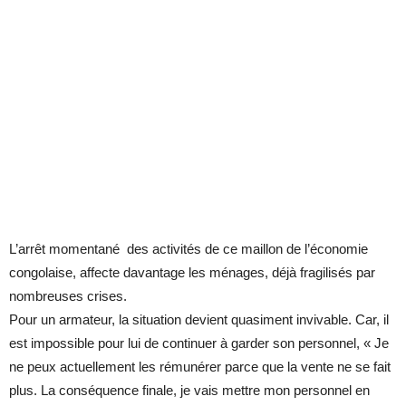
L’arrêt momentané des activités de ce maillon de l’économie
congolaise, affecte davantage les ménages, déjà fragilisés par
nombreuses crises.
Pour un armateur, la situation devient quasiment invivable. Car, il
est impossible pour lui de continuer à garder son personnel, « Je
ne peux actuellement les rémunérer parce que la vente ne se fait
plus. La conséquence finale, je vais mettre mon personnel en