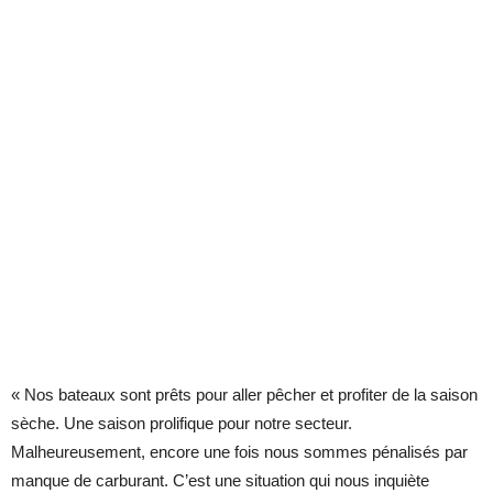
« Nos bateaux sont prêts pour aller pêcher et profiter de la saison
sèche. Une saison prolifique pour notre secteur.
Malheureusement, encore une fois nous sommes pénalisés par
manque de carburant. C’est une situation qui nous inquiète