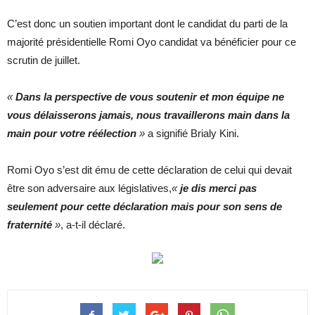
C’est donc un soutien important dont le candidat du parti de la
majorité présidentielle Romi Oyo candidat va bénéficier pour ce
scrutin de juillet.
«
Dans la perspective de vous soutenir et mon équipe ne
vous délaisserons jamais, nous travaillerons main dans la
main pour votre réélection
»
a signifié Brialy Kini.
Romi Oyo s’est dit ému de cette déclaration de celui qui devait
être son adversaire aux législatives,
«
j
e
dis merci pas
seulement pour cette déclaration mais pour son sens de
fraternité
»
, a-t-il déclaré.