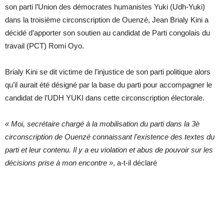
son parti l’Union des démocrates humanistes Yuki (Udh-Yuki)
dans la troisième circonscription de Ouenzé, Jean Brialy Kini a
décidé d’apporter son soutien au candidat de Parti congolais du
travail (PCT) Romi Oyo.
Brialy Kini se dit victime de l’injustice de son parti politique alors
qu’il aurait été désigné par la base du parti pour accompagner le
candidat de l’UDH YUKI dans cette circonscription électorale.
« Moi, secrétaire chargé à la mobilisation du parti dans la 3è
circonscription de Ouenzé connaissant l’existence des textes du
parti et leur contenu. Il y a eu violation et abus de pouvoir sur les
décisions prise à mon encontre »
, a-t-il déclaré