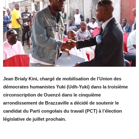
Jean Brialy Kini, chargé de mobilisation de l’Union des
démocrates humanistes Yuki (Udh-Yuki) dans la troisième
circonscription de Ouenzé dans le cinquième
arrondissement de Brazzaville a décidé de soutenir le
candidat du Parti congolais du travail (PCT) à l’élection
législative de juillet prochain.