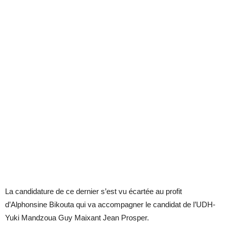
La candidature de ce dernier s’est vu écartée au profit
d’Alphonsine Bikouta qui va accompagner le candidat de l’UDH-
Yuki Mandzoua Guy Maixant Jean Prosper.