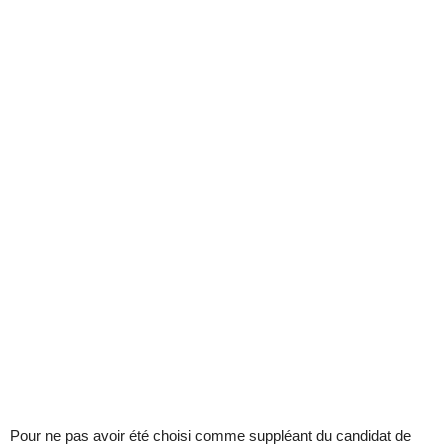
Pour ne pas avoir été choisi comme suppléant du candidat de