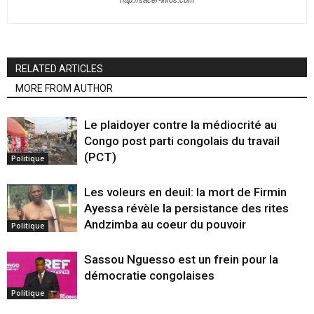
RELATED ARTICLES
MORE FROM AUTHOR
Le plaidoyer contre la médiocrité au
Congo post parti congolais du travail
(PCT)
Politique
Les voleurs en deuil: la mort de Firmin
Ayessa révèle la persistance des rites
Andzimba au coeur du pouvoir
Politique
Sassou Nguesso est un frein pour la
démocratie congolaises
Politique