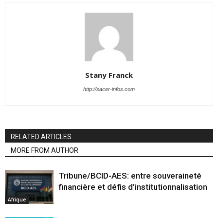
Stany Franck
http://sacer-infos.com
RELATED ARTICLES
MORE FROM AUTHOR
Tribune/BCID-AES: entre souveraineté
financière et défis d’institutionnalisation
Afrique