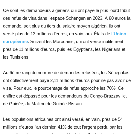
Ce sont les demandeurs algériens qui ont payé le plus lourd tribut
des refus de visa dans l’espace Schengen en 2023. À 80 euros la
demande, soit plus du tiers du salaire moyen algérien, ils ont
versé plus de 13 millions d’euros, en vain, aux États de
l’Union
européenne
. Suivent les Marocains, qui ont versé inutilement
près de 11 millions d’euros, puis les Égyptiens, les Nigérians et
les Tunisiens.
Au 6ème rang du nombre de demandes refusées, les Sénégalais
ont collectivement payé 2,11 millions d’euros pour ne pas avoir de
visa. Pour eux, le pourcentage de refus approche les 70%. Ce
chiffre est dépassé pour les demandeurs du Congo-Brazzaville,
de Guinée, du Mali ou de Guinée-Bissau.
Les populations africaines ont ainsi versé, en vain, près de 54
millions d’euros l’an dernier, 41% de tout l’argent perdu par les