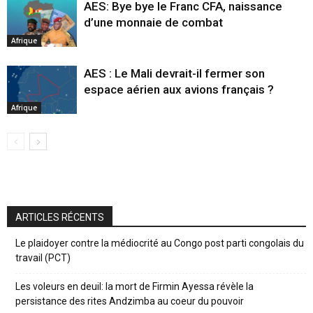
AES: Bye bye le Franc CFA, naissance
d’une monnaie de combat
Afrique
AES : Le Mali devrait-il fermer son
espace aérien aux avions français ?
Afrique
ARTICLES RÉCENTS
Le plaidoyer contre la médiocrité au Congo post parti congolais du
travail (PCT)
Les voleurs en deuil: la mort de Firmin Ayessa révèle la
persistance des rites Andzimba au coeur du pouvoir