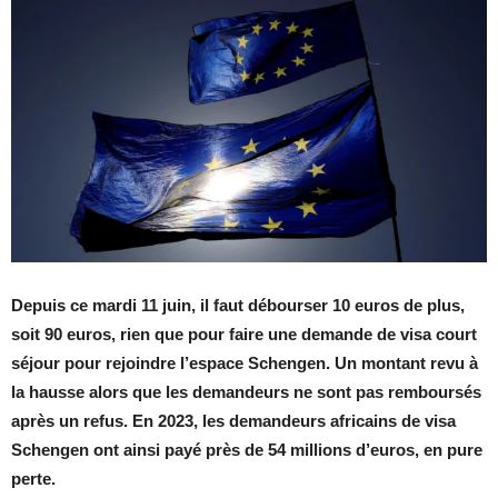
Depuis ce mardi 11 juin, il faut débourser 10 euros de plus,
soit 90 euros, rien que pour faire une demande de visa court
séjour pour rejoindre l’espace Schengen. Un montant revu à
la hausse alors que les demandeurs ne sont pas remboursés
après un refus. En 2023, les demandeurs africains de visa
Schengen ont ainsi payé près de 54 millions d’euros, en pure
perte.