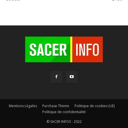
Mentions Légales
Purchase Theme
Politique de cookies (UE)
Politique de confidentialité
© SACER INFOS - 2022