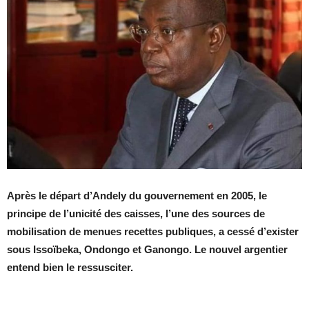
Après le départ d’Andely du gouvernement en 2005, le
principe de l’unicité des caisses, l’une des sources de
mobilisation de menues recettes publiques, a cessé d’exister
sous Issoïbeka, Ondongo et Ganongo. Le nouvel argentier
entend bien le ressusciter.