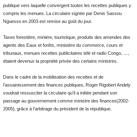
publique vers laquelle convergent toutes les recettes publiques y
compris les menues. La circulaire signée par Denis Sassou
Nguesso en 2003 est remise au goût du jour.
Taxes forestière, minière, touristique, produits des amendes des
agents des Eaux et forêts, ministère du commerce, cours et
tribunaux, menues recettes publicitaires télé et radio Congo, …,
étaient devenus la propriété privée des certains ministres.
Dans le cadre de la mobilisation des recettes et de
l’assainissement des finances publiques, Roger Rigobert Andely
voudrait ressusciter la circulaire qu’il a initiée pendant son
passage au gouvernement comme ministre des finances(2002-
2005), grâce à l’arbitrage du président de la république.