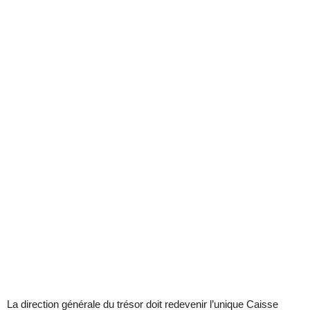
La direction générale du trésor doit redevenir l’unique Caisse