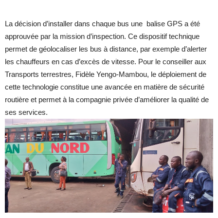
La décision d’installer dans chaque bus une balise GPS a été
approuvée par la mission d’inspection. Ce dispositif technique
permet de géolocaliser les bus à distance, par exemple d’alerter
les chauffeurs en cas d’excès de vitesse. Pour le conseiller aux
Transports terrestres, Fidèle Yengo-Mambou, le déploiement de
cette technologie constitue une avancée en matière de sécurité
routière et permet à la compagnie privée d’améliorer la qualité de
ses services.