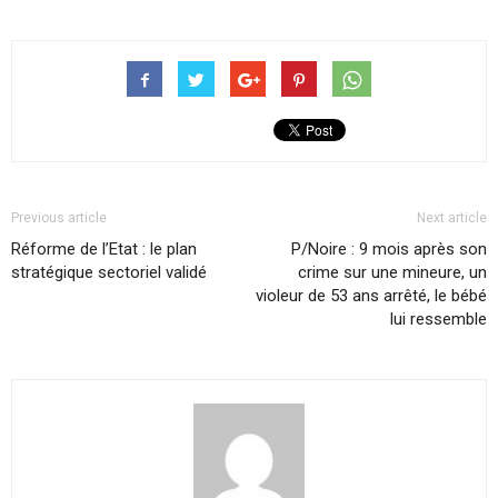
Previous article
Next article
Réforme de l’Etat : le plan
P/Noire : 9 mois après son
stratégique sectoriel validé
crime sur une mineure, un
violeur de 53 ans arrêté, le bébé
lui ressemble