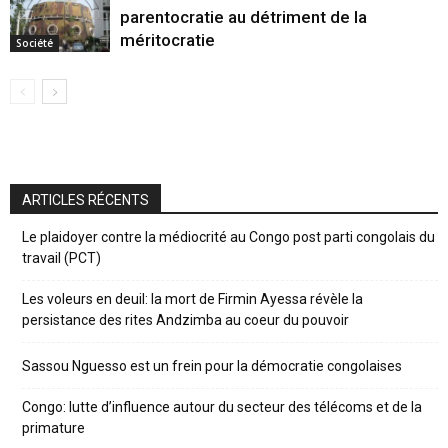
parentocratie au détriment de la
méritocratie
Société
ARTICLES RÉCENTS
Le plaidoyer contre la médiocrité au Congo post parti congolais du
travail (PCT)
Les voleurs en deuil: la mort de Firmin Ayessa révèle la
persistance des rites Andzimba au coeur du pouvoir
Sassou Nguesso est un frein pour la démocratie congolaises
Congo: lutte d’influence autour du secteur des télécoms et de la
primature