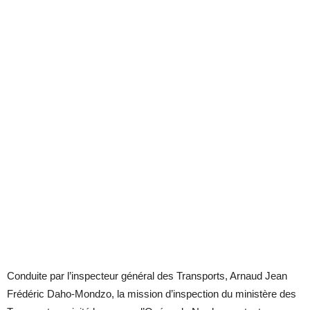
Conduite par l’inspecteur général des Transports, Arnaud Jean
Frédéric Daho-Mondzo, la mission d’inspection du ministère des