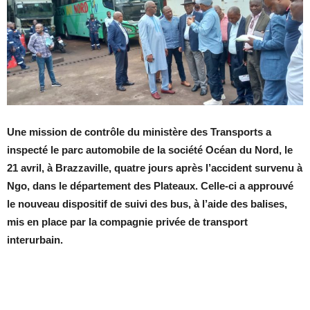
Une mission de contrôle du ministère des Transports a
inspecté le parc automobile de la société Océan du Nord, le
21 avril, à Brazzaville, quatre jours après l’accident survenu à
Ngo, dans le département des Plateaux. Celle-ci a approuvé
le nouveau dispositif de suivi des bus, à l’aide des balises,
mis en place par la compagnie privée de transport
interurbain.