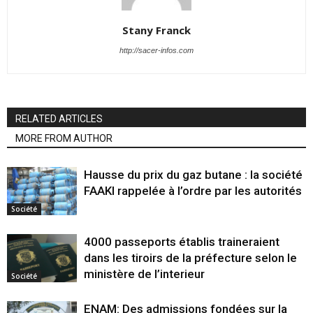
Stany Franck
http://sacer-infos.com
RELATED ARTICLES
MORE FROM AUTHOR
Hausse du prix du gaz butane : la société
FAAKI rappelée à l’ordre par les autorités
Société
4000 passeports établis traineraient
dans les tiroirs de la préfecture selon le
ministère de l’interieur
Société
ENAM: Des admissions fondées sur la