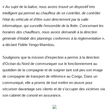
«
Au sujet de la balise, nous avons trouvé un dispositif très
intelligent qui permet au chauffeur de se contrôler, de contrôler
l’état du véhicule et d’être suivi directement par la salle
informatique, qui surveille l’ensemble de la flotte. Concernant les
horaires des chauffeurs, nous avons demandé à la direction
générale d’établir des plannings conformes à la règlementation
»,
a déclaré Fidèle Yengo-Mambou.
Soulignons que la mission d’inspection a permis à la direction
d’Océan du Nord de communiquer sur le fonctionnement au
quotidien de la compagnie et de soigner tant soit peu son image
de compagnie de transport de référence au Congo. Dans un
communiqué, elle a promis de tout mettre en œuvre pour
sécuriser davantage ses clients et de s’occuper des victimes via
son cabinet de conseil en assurance.