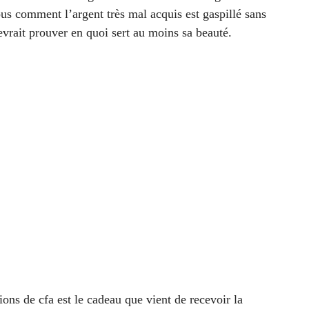
ous comment l’argent très mal acquis est gaspillé sans
vrait prouver en quoi sert au moins sa beauté.
ns de cfa est le cadeau que vient de recevoir la