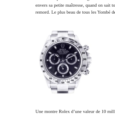
envers sa petite maîtresse, quand on sait t
remord. Le plus beau de tous les Yombé de
Une montre Rolex d’une valeur de 10 millio