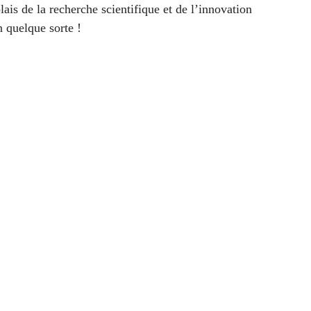
lais de la recherche scientifique et de l’innovation
 quelque sorte !