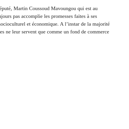
 député, Martin Coussoud Mavoungou qui est au
jours pas accomplie les promesses faites à ses
ocioculturel et économique. A l’instar de la majorité
ages ne leur servent que comme un fond de commerce