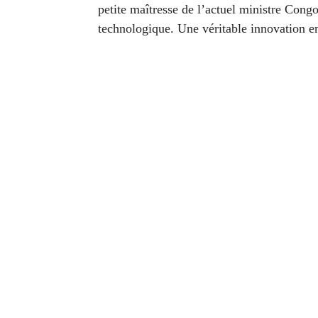
petite maîtresse de l’actuel ministre Congo
technologique. Une véritable innovation en