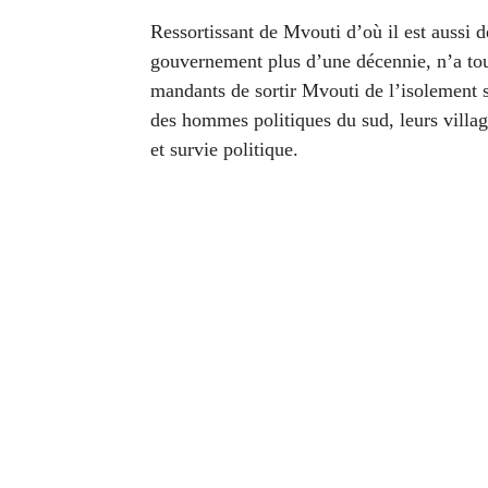
Ressortissant de Mvouti d’où il est aussi
gouvernement plus d’une décennie, n’a tou
mandants de sortir Mvouti de l’isolement s
des hommes politiques du sud, leurs vill
et survie politique.