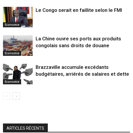
Le Congo serait en faillite selon le FMI
Economie
La Chine ouvre ses ports aux produits
congolais sans droits de douane
Economie
Brazzaville accumule excédants
budgétaires, arriérés de salaires et dette
Economie
ARTICLES RÉCENTS