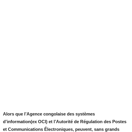
Alors que l’Agence congolaise des systèmes
d’information(ex OCI) et l’Autorité de Régulation des Postes
et Communications Électroniques, peuvent, sans grands