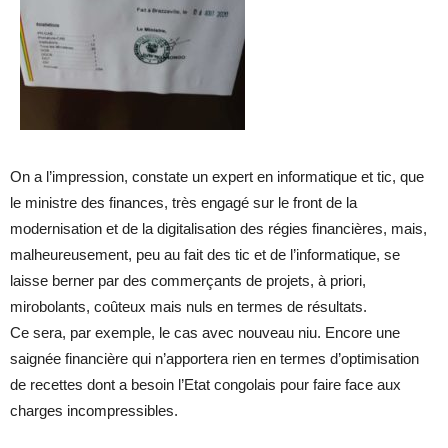
On a l’impression, constate un expert en informatique et tic, que
le ministre des finances, très engagé sur le front de la
modernisation et de la digitalisation des régies financières, mais,
malheureusement, peu au fait des tic et de l’informatique, se
laisse berner par des commerçants de projets, à priori,
mirobolants, coûteux mais nuls en termes de résultats.
Ce sera, par exemple, le cas avec nouveau niu. Encore une
saignée financière qui n’apportera rien en termes d’optimisation
de recettes dont a besoin l’Etat congolais pour faire face aux
charges incompressibles.