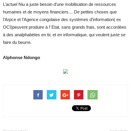
L’actuel Niu a juste besoin d’une mobilisation de ressources
humaines et de moyens financiers… De petites choses que
l’Arpce et l’Agence congolaise des systèmes d’information( ex
OCI)peuvent produire à l’ Etat, sans grands frais, sont accordées
à des analphabètes en tic et en informatique, qui veulent juste se
faire du beurre.
Alphonse Ndongo