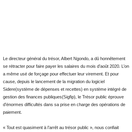
Le directeur général du trésor, Albert Ngondo, a dû honnêtement
se rétracter pour faire payer les salaires du mois d’août 2020. L’on
a même usé de forçage pour effectuer leur virement. Et pour
cause, depuis le lancement de la migration du logiciel
Sidere(système de dépenses et recettes) en système intégré de
gestion des finances publiques(Sigfip), le Trésor public éprouve
d’énormes difficultés dans sa prise en charge des opérations de
paiement.
« Tout est quasiment à l’arrêt au trésor public », nous confiait