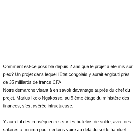
Comment est-ce possible depuis 2 ans que le projet a été mis sur
pied? Un projet dans lequel l’État congolais y aurait englouti près
de 35 milliards de francs CFA.
Notre demarche visant à en savoir davantage auprès du chef du
projet, Marius Ikolo Ngakosso, au 5 ème étage du ministère des
finances, s’est avérée infructueuse.
Y aura t-il des conséquences sur les bulletins de solde, avec des
salaires à minima pour certains voire au delà du solde habituel