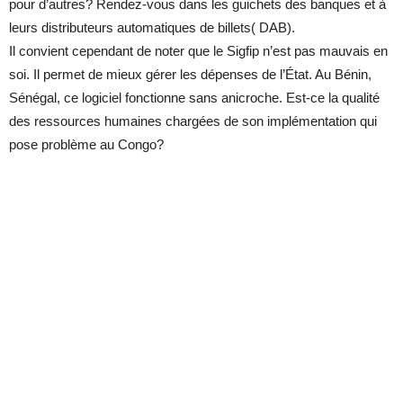
pour d’autres? Rendez-vous dans les guichets des banques et à
leurs distributeurs automatiques de billets( DAB).
Il convient cependant de noter que le Sigfip n’est pas mauvais en
soi. Il permet de mieux gérer les dépenses de l’État. Au Bénin,
Sénégal, ce logiciel fonctionne sans anicroche. Est-ce la qualité
des ressources humaines chargées de son implémentation qui
pose problème au Congo?