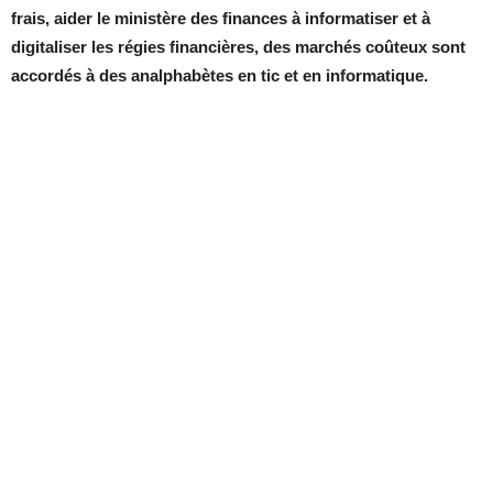
frais, aider le ministère des finances à informatiser et à
digitaliser les régies financières, des marchés coûteux sont
accordés à des analphabètes en tic et en informatique.