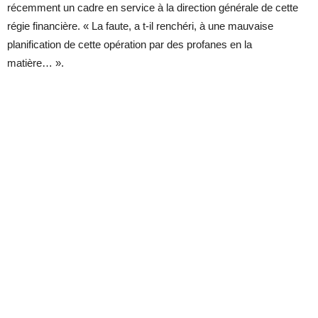
récemment un cadre en service à la direction générale de cette
régie financière. « La faute, a t-il renchéri, à une mauvaise
planification de cette opération par des profanes en la
matière… ».