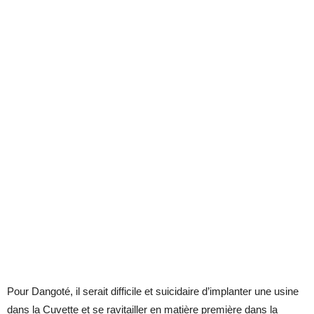
Pour Dangoté, il serait difficile et suicidaire d’implanter une usine
dans la Cuvette et se ravitailler en matière première dans la