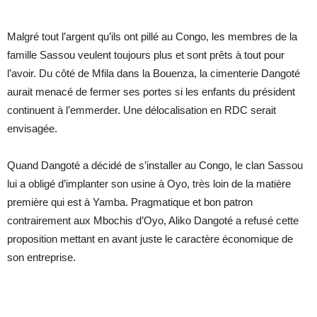
Malgré tout l’argent qu’ils ont pillé au Congo, les membres de la
famille Sassou veulent toujours plus et sont prêts à tout pour
l’avoir. Du côté de Mfila dans la Bouenza, la cimenterie Dangoté
aurait menacé de fermer ses portes si les enfants du président
continuent à l’emmerder. Une délocalisation en RDC serait
envisagée.
Quand Dangoté a décidé de s’installer au Congo, le clan Sassou
lui a obligé d’implanter son usine à Oyo, très loin de la matière
première qui est à Yamba. Pragmatique et bon patron
contrairement aux Mbochis d’Oyo, Aliko Dangoté a refusé cette
proposition mettant en avant juste le caractère économique de
son entreprise.