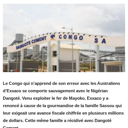
Le Congo qui n’apprend de son erreur avec les Australiens
d’Exxaco se comporte sauvagement avec le Nigérian
Dangoté. Venu exploiter le fer de Mayoko, Exxaco y a
renoncé à cause de la gourmandise de la famille Sassou qui
leur exigeait une avance fiscale chiffrée en plusieurs millions
de dollars. Cette même famille a récidivé avec Dangoté
Cement.