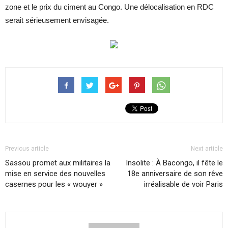
zone et le prix du ciment au Congo. Une délocalisation en RDC
serait sérieusement envisagée.
Previous article
Next article
Sassou promet aux militaires la
Insolite : À Bacongo, il fête le
mise en service des nouvelles
18e anniversaire de son rêve
casernes pour les « wouyer »
irréalisable de voir Paris