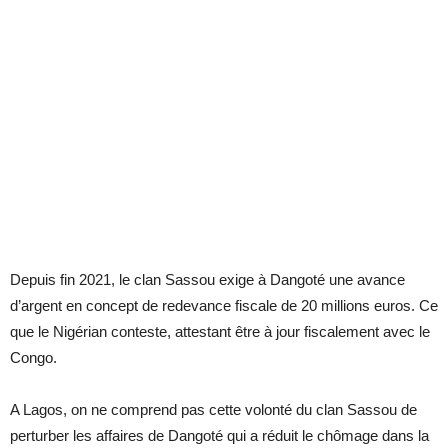
Depuis fin 2021, le clan Sassou exige à Dangoté une avance
d’argent en concept de redevance fiscale de 20 millions euros. Ce
que le Nigérian conteste, attestant être à jour fiscalement avec le
Congo.
A Lagos, on ne comprend pas cette volonté du clan Sassou de
perturber les affaires de Dangoté qui a réduit le chômage dans la