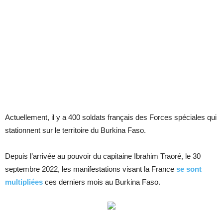
Actuellement, il y a 400 soldats français des Forces spéciales qui
stationnent sur le territoire du Burkina Faso.
Depuis l’arrivée au pouvoir du capitaine Ibrahim Traoré, le 30
septembre 2022, les manifestations visant la France
se sont
multipliées
ces derniers mois au Burkina Faso.