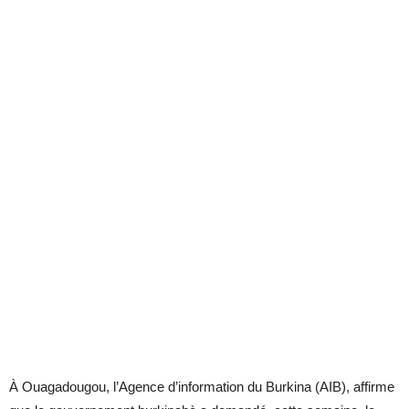
À Ouagadougou, l’Agence d’information du Burkina (AIB), affirme