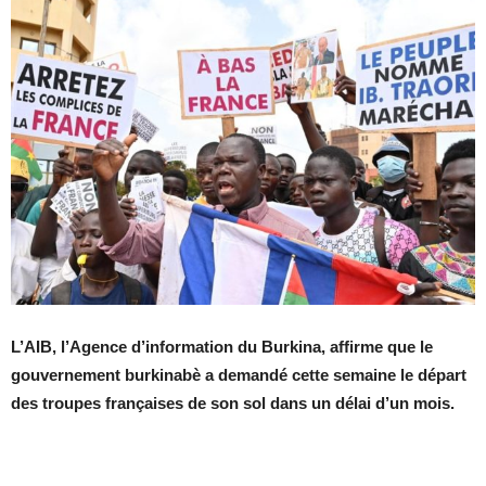
L’AIB, l’Agence d’information du Burkina, affirme que le
gouvernement burkinabè a demandé cette semaine le départ
des troupes françaises de son sol dans un délai d’un mois.