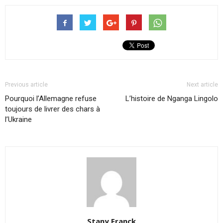
Previous article
Next article
Pourquoi l’Allemagne refuse
L’histoire de Nganga Lingolo
toujours de livrer des chars à
l’Ukraine
Stany Franck