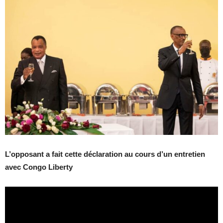
L’opposant a fait cette déclaration au cours d’un entretien
avec Congo Liberty