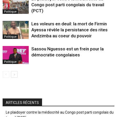
Congo post parti congolais du travail
(PCT)
Politique
Les voleurs en deuil: la mort de Firmin
Ayessa révèle la persistance des rites
Andzimba au coeur du pouvoir
Politique
Sassou Nguesso est un frein pour la
démocratie congolaises
Politique
ARTICLES RÉCENTS
Le plaidoyer contre la médiocrité au Congo post parti congolais du