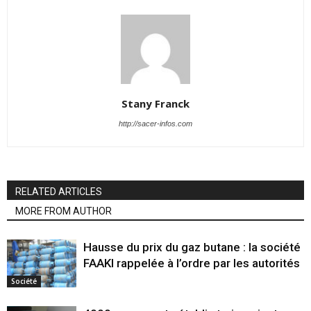
Stany Franck
http://sacer-infos.com
RELATED ARTICLES
MORE FROM AUTHOR
Hausse du prix du gaz butane : la société
FAAKI rappelée à l’ordre par les autorités
Société