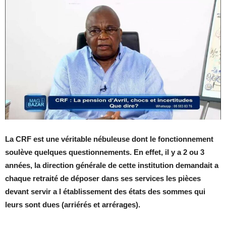
La CRF est une véritable nébuleuse dont le fonctionnement
soulève quelques questionnements. En effet, il y a 2 ou 3
années, la direction générale de cette institution demandait a
chaque retraité de déposer dans ses services les pièces
devant servir a l établissement des états des sommes qui
leurs sont dues (arriérés et arrérages).