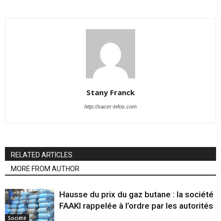
Stany Franck
http://sacer-infos.com
RELATED ARTICLES
MORE FROM AUTHOR
Hausse du prix du gaz butane : la société
FAAKI rappelée à l’ordre par les autorités
Société