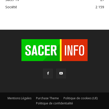
Société
2 159
Mentions Légales
Purchase Theme
Politique de cookies (UE)
Politique de confidentialité