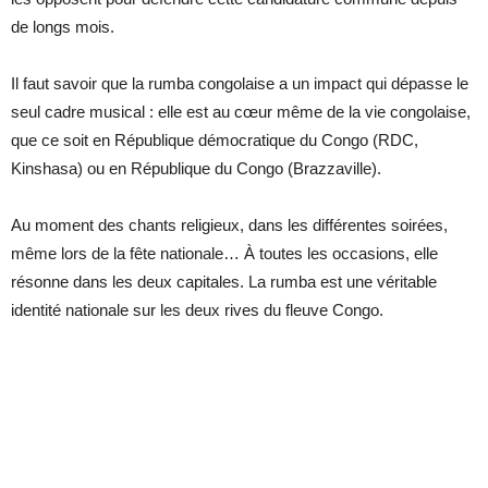
de longs mois.
Il faut savoir que la rumba congolaise a un impact qui dépasse le
seul cadre musical : elle est au cœur même de la vie congolaise,
que ce soit en République démocratique du Congo (RDC,
Kinshasa) ou en République du Congo (Brazzaville).
Au moment des chants religieux, dans les différentes soirées,
même lors de la fête nationale… À toutes les occasions, elle
résonne dans les deux capitales. La rumba est une véritable
identité nationale sur les deux rives du fleuve Congo.