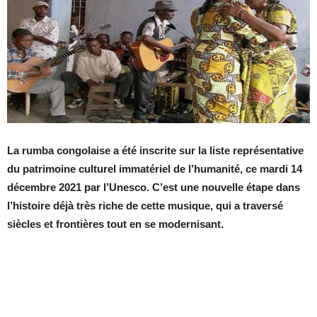
La rumba congolaise a été inscrite sur la liste représentative
du patrimoine culturel immatériel de l’humanité, ce mardi 14
décembre 2021 par l’Unesco. C’est une nouvelle étape dans
l’histoire déjà très riche de cette musique, qui a traversé
siècles et frontières tout en se modernisant.