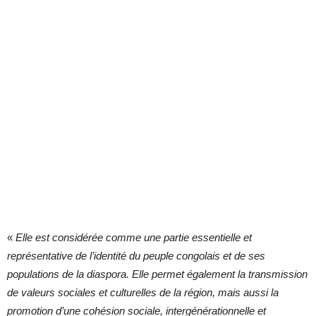
«
Elle est considérée comme une partie essentielle et
représentative de l’identité du peuple congolais et de ses
populations de la diaspora. Elle permet également la transmission
de valeurs sociales et culturelles de la région, mais aussi la
promotion d’une cohésion sociale, intergénérationnelle et