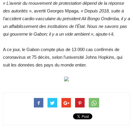
« L’avenir du mouvement de protestation dépend de la réponse
des autorités »
, avertit Georges Mpaga.
« Depuis 2018, suite à
l’accident cardio-vasculaire du président Ali Bongo Ondimba, il y a
un affaiblissement des institutions de l’État. Nous ne savons pas
qui gouverne le Gabon; il y a un vide ambient »
, ajoute-t-il.
A ce jour, le Gabon compte plus de 13 000 cas confirmés de
coronavirus et 75 décès, selon l’université Johns Hopkins, qui
suit les données des pays du monde entier.