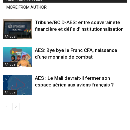
MORE FROM AUTHOR
Tribune/BCID-AES: entre souveraineté
financière et défis d’institutionnalisation
Afrique
AES: Bye bye le Franc CFA, naissance
d’une monnaie de combat
Afrique
AES : Le Mali devrait-il fermer son
espace aérien aux avions français ?
Afrique