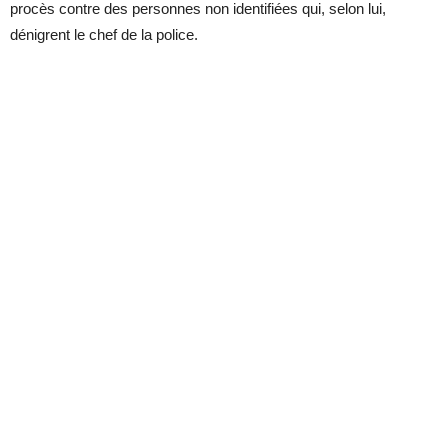
procès contre des personnes non identifiées qui, selon lui,
dénigrent le chef de la police.