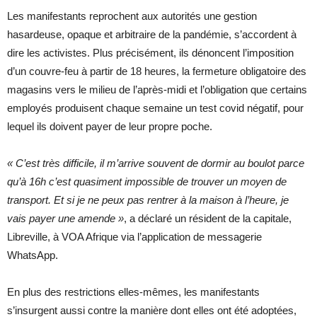
Les manifestants reprochent aux autorités une gestion
hasardeuse, opaque et arbitraire de la pandémie, s’accordent à
dire les activistes. Plus précisément, ils dénoncent l’imposition
d’un couvre-feu à partir de 18 heures, la fermeture obligatoire des
magasins vers le milieu de l’après-midi et l’obligation que certains
employés produisent chaque semaine un test covid négatif, pour
lequel ils doivent payer de leur propre poche.
« C’est très difficile, il m’arrive souvent de dormir au boulot parce
qu’à 16h c’est quasiment impossible de trouver un moyen de
transport. Et si je ne peux pas rentrer à la maison à l’heure, je
vais payer une amende »
, a déclaré un résident de la capitale,
Libreville, à VOA Afrique via l’application de messagerie
WhatsApp.
En plus des restrictions elles-mêmes, les manifestants
s’insurgent aussi contre la manière dont elles ont été adoptées,