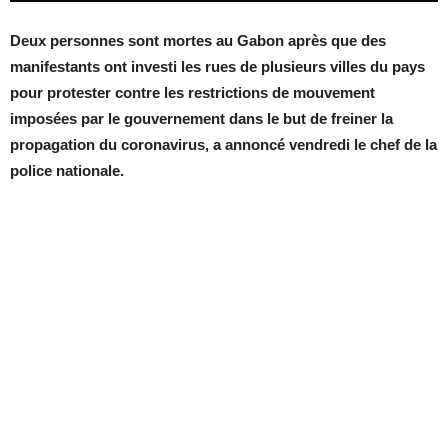
Deux personnes sont mortes au Gabon après que des
manifestants ont investi les rues de plusieurs villes du pays
pour protester contre les restrictions de mouvement
imposées par le gouvernement dans le but de freiner la
propagation du coronavirus, a annoncé vendredi le chef de la
police nationale.