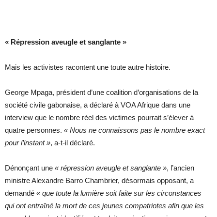
« Répression aveugle et sanglante »
Mais les activistes racontent une toute autre histoire.
George Mpaga, président d’une coalition d’organisations de la
société civile gabonaise, a déclaré à VOA Afrique dans une
interview que le nombre réel des victimes pourrait s’élever à
quatre personnes.
« Nous ne connaissons pas le nombre exact
pour l’instant »
, a-t-il déclaré.
Dénonçant une
« répression aveugle et sanglante »
, l’ancien
ministre Alexandre Barro Chambrier, désormais opposant, a
demandé
« que toute la lumière soit faite sur les circonstances
qui ont entraîné la mort de ces jeunes compatriotes afin que les