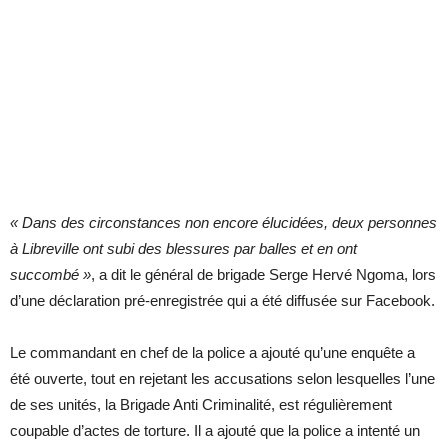
« Dans des circonstances non encore élucidées, deux personnes
à Libreville ont subi des blessures par balles et en ont
succombé »
, a dit le général de brigade Serge Hervé Ngoma, lors
d’une déclaration pré-enregistrée qui a été diffusée sur Facebook.
Le commandant en chef de la police a ajouté qu’une enquête a
été ouverte, tout en rejetant les accusations selon lesquelles l’une
de ses unités, la Brigade Anti Criminalité, est régulièrement
coupable d’actes de torture. Il a ajouté que la police a intenté un