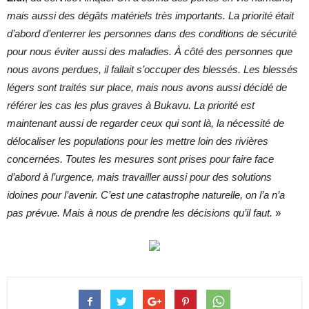
mais aussi des dégâts matériels très importants. La priorité était
d’abord d’enterrer les personnes dans des conditions de sécurité
pour nous éviter aussi des maladies. À côté des personnes que
nous avons perdues, il fallait s’occuper des blessés. Les blessés
légers sont traités sur place, mais nous avons aussi décidé de
référer les cas les plus graves à Bukavu. La priorité est
maintenant aussi de regarder ceux qui sont là, la nécessité de
délocaliser les populations pour les mettre loin des rivières
concernées. Toutes les mesures sont prises pour faire face
d’abord à l’urgence, mais travailler aussi pour des solutions
idoines pour l’avenir. C’est une catastrophe naturelle, on l’a n’a
pas prévue. Mais à nous de prendre les décisions qu’il faut.
»