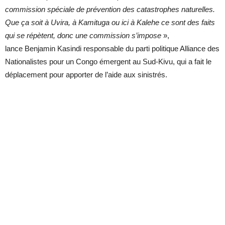
commission spéciale de prévention des catastrophes naturelles.
Que ça soit à Uvira, à Kamituga ou ici à Kalehe ce sont des faits
qui se répètent, donc une commission s’impose
»,
lance Benjamin Kasindi responsable du parti politique Alliance des
Nationalistes pour un Congo émergent au Sud-Kivu, qui a fait le
déplacement pour apporter de l’aide aux sinistrés.