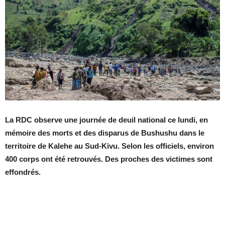
La RDC observe une journée de deuil national ce lundi, en
mémoire des morts et des disparus de Bushushu dans le
territoire de Kalehe au Sud-Kivu. Selon les officiels, environ
400 corps ont été retrouvés. Des proches des victimes sont
effondrés.