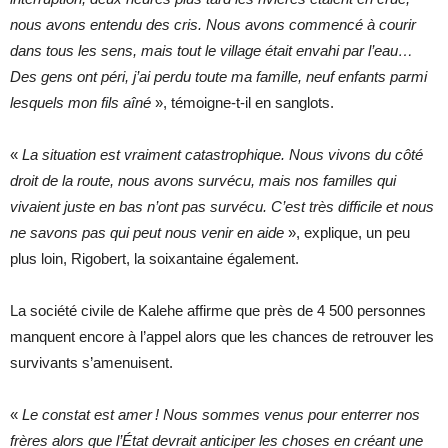
nous avons entendu des cris. Nous avons commencé à courir
dans tous les sens, mais tout le village était envahi par l’eau…
Des gens ont péri, j’ai perdu toute ma famille, neuf enfants parmi
lesquels mon fils aîné
», témoigne-t-il en sanglots.
«
La situation est vraiment catastrophique. Nous vivons du côté
droit de la route, nous avons survécu, mais nos familles qui
vivaient juste en bas n’ont pas survécu. C’est très difficile et nous
ne savons pas qui peut nous venir en aide
», explique, un peu
plus loin, Rigobert, la soixantaine également.
La société civile de Kalehe affirme que près de 4 500 personnes
manquent encore à l’appel alors que les chances de retrouver les
survivants s’amenuisent.
«
Le constat est amer ! Nous sommes venus pour enterrer nos
frères alors que l’État devrait anticiper les choses en créant une