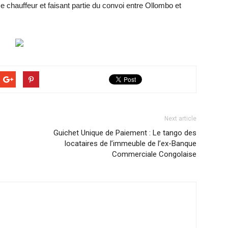
chauffeur et faisant partie du convoi entre Ollombo et
Next article
Guichet Unique de Paiement : Le tango des
locataires de l’immeuble de l’ex-Banque
Commerciale Congolaise