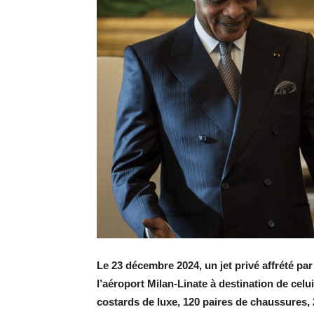
Le 23 décembre 2024, un jet privé affrété pa
l’aéroport Milan-Linate à destination de cel
costards de luxe, 120 paires de chaussures, 