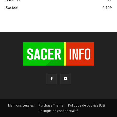
Société
2 159
Mentions Légales
Purchase Theme
Politique de cookies (UE)
Politique de confidentialité