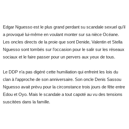
Edgar Nguesso est le plus grand perdant su scandale sexuel qu’il
a provoqué lui-même en voulant monter sur sa nièce Océane.
Les oncles directs de la proie que sont Denide, Valentin et Stella
Nguesso sont tombés sur l’occasion pour le salir sur les réseaux
sociaux et le faire passer pour un pervers aux yeux de tous.
Le DDP n’a pas digéré cette humiliation qui enfreint les lois du
clan à l’approche de son anniversaire. Son oncle Denis Sassou
Nguesso avait prévu pour la circonstance trois jours de fête entre
Edou et Oyo. Mais le scandale a tout capoté au vu des tensions
suscitées dans la famille.