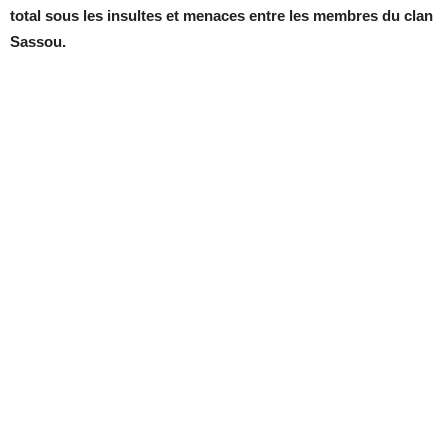
total sous les insultes et menaces entre les membres du clan
Sassou.