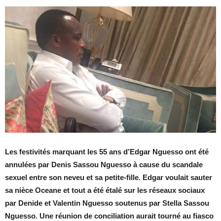
Les festivités marquant les 55 ans d’Edgar Nguesso ont été
annulées par Denis Sassou Nguesso à cause du scandale
sexuel entre son neveu et sa petite-fille. Edgar voulait sauter
sa nièce Oceane et tout a été étalé sur les réseaux sociaux
par Denide et Valentin Nguesso soutenus par Stella Sassou
Nguesso. Une réunion de conciliation aurait tourné au fiasco