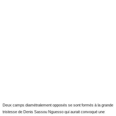
Deux camps diamétralement opposés se sont formés à la grande
tristesse de Denis Sassou Nguesso qui aurait convoqué une