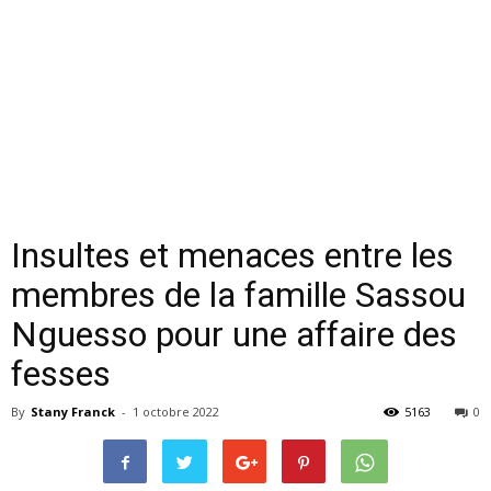
Insultes et menaces entre les
membres de la famille Sassou
Nguesso pour une affaire des
fesses
By
Stany Franck
-
1 octobre 2022
5163
0