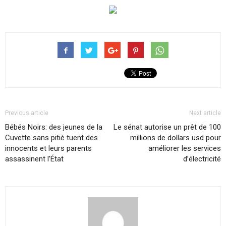
Previous article
Next article
Bébés Noirs: des jeunes de la
Le sénat autorise un prêt de 100
Cuvette sans pitié tuent des
millions de dollars usd pour
innocents et leurs parents
améliorer les services
assassinent l’État
d’électricité