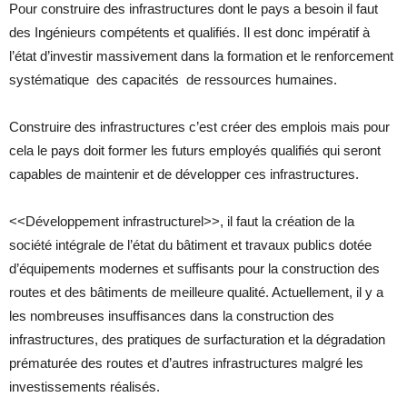
Pour construire des infrastructures dont le pays a besoin il faut
des Ingénieurs compétents et qualifiés. Il est donc impératif à
l’état d’investir massivement dans la formation et le renforcement
systématique des capacités de ressources humaines.
Construire des infrastructures c’est créer des emplois mais pour
cela le pays doit former les futurs employés qualifiés qui seront
capables de maintenir et de développer ces infrastructures.
<<Développement infrastructurel>>, il faut la création de la
société intégrale de l’état du bâtiment et travaux publics dotée
d’équipements modernes et suffisants pour la construction des
routes et des bâtiments de meilleure qualité. Actuellement, il y a
les nombreuses insuffisances dans la construction des
infrastructures, des pratiques de surfacturation et la dégradation
prématurée des routes et d’autres infrastructures malgré les
investissements réalisés.