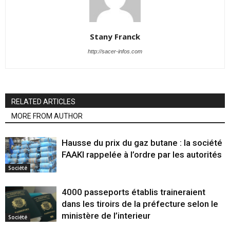
Stany Franck
http://sacer-infos.com
RELATED ARTICLES
MORE FROM AUTHOR
Hausse du prix du gaz butane : la société
FAAKI rappelée à l’ordre par les autorités
Société
4000 passeports établis traineraient
dans les tiroirs de la préfecture selon le
ministère de l’interieur
Société