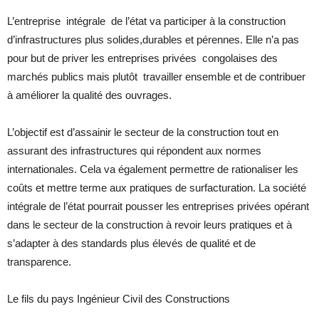
L’entreprise intégrale de l’état va participer à la construction
d’infrastructures plus solides,durables et pérennes. Elle n’a pas
pour but de priver les entreprises privées congolaises des
marchés publics mais plutôt travailler ensemble et de contribuer
à améliorer la qualité des ouvrages.
L’objectif est d’assainir le secteur de la construction tout en
assurant des infrastructures qui répondent aux normes
internationales. Cela va également permettre de rationaliser les
coûts et mettre terme aux pratiques de surfacturation. La société
intégrale de l’état pourrait pousser les entreprises privées opérant
dans le secteur de la construction à revoir leurs pratiques et à
s’adapter à des standards plus élevés de qualité et de
transparence.
Le fils du pays Ingénieur Civil des Constructions