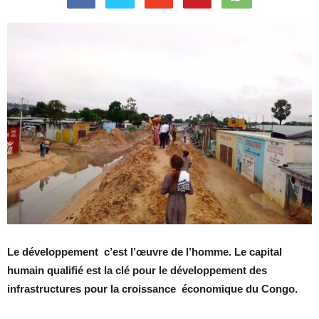
Le développement c’est l’œuvre de l’homme. Le capital
humain qualifié est la clé pour le développement des
infrastructures pour la croissance économique du Congo.