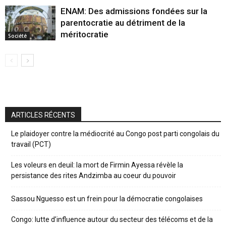
ENAM: Des admissions fondées sur la
parentocratie au détriment de la
méritocratie
Société
ARTICLES RÉCENTS
Le plaidoyer contre la médiocrité au Congo post parti congolais du
travail (PCT)
Les voleurs en deuil: la mort de Firmin Ayessa révèle la
persistance des rites Andzimba au coeur du pouvoir
Sassou Nguesso est un frein pour la démocratie congolaises
Congo: lutte d’influence autour du secteur des télécoms et de la