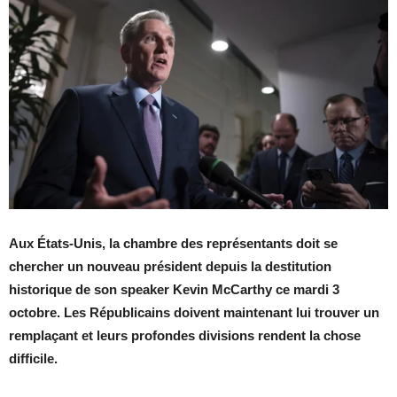
Aux États-Unis, la chambre des représentants doit se
chercher un nouveau président depuis la destitution
historique de son speaker Kevin McCarthy ce mardi 3
octobre. Les Républicains doivent maintenant lui trouver un
remplaçant et leurs profondes divisions rendent la chose
difficile.