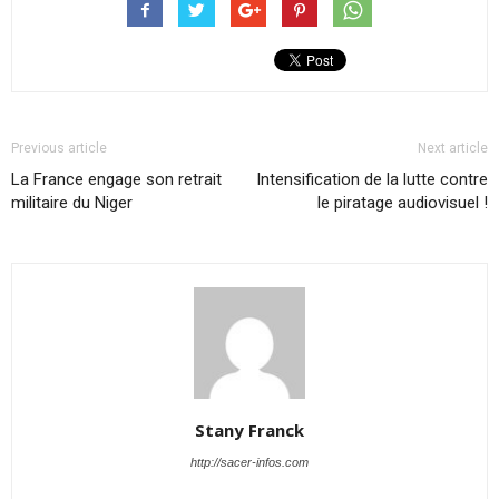
Previous article
Next article
La France engage son retrait
Intensification de la lutte contre
militaire du Niger
le piratage audiovisuel !
Stany Franck
http://sacer-infos.com