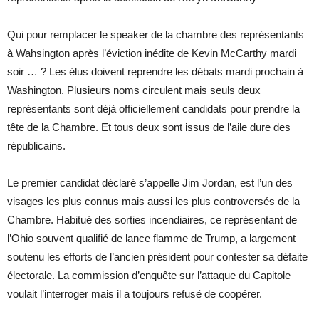
Qui pour remplacer le speaker de la chambre des représentants
à Wahsington après l’éviction inédite de Kevin McCarthy mardi
soir … ? Les élus doivent reprendre les débats mardi prochain à
Washington. Plusieurs noms circulent mais seuls deux
représentants sont déjà officiellement candidats pour prendre la
tête de la Chambre. Et tous deux sont issus de l’aile dure des
républicains.
Le premier candidat déclaré s’appelle Jim Jordan, est l’un des
visages les plus connus mais aussi les plus controversés de la
Chambre. Habitué des sorties incendiaires, ce représentant de
l’Ohio souvent qualifié de lance flamme de Trump, a largement
soutenu les efforts de l’ancien président pour contester sa défaite
électorale. La commission d’enquête sur l’attaque du Capitole
voulait l’interroger mais il a toujours refusé de coopérer.