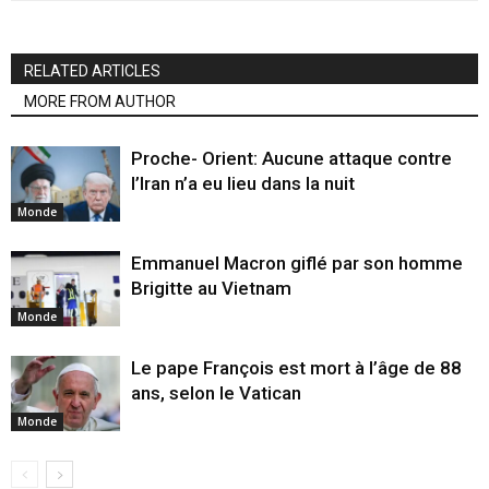
RELATED ARTICLES
MORE FROM AUTHOR
Proche- Orient: Aucune attaque contre
l’Iran n’a eu lieu dans la nuit
Monde
Emmanuel Macron giflé par son homme
Brigitte au Vietnam
Monde
Le pape François est mort à l’âge de 88
ans, selon le Vatican
Monde