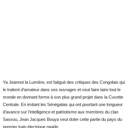
Ya Jeannot la Lumière, est fatigué des critiques des Congolais qui
le traitent d’amateur dans ses ouvrages et veut faire taire tout le
monde en donnant forme à son plus grand projet dans la Cuvette
Centrale. En imitant les Sénégalais qui ont pourtant une longueur
d’avance sur l’intelligence et patriotisme aux membres du clan
Sassou, Jean Jacques Bouya veut doter cette partie du pays du
premier train électrique rapide.