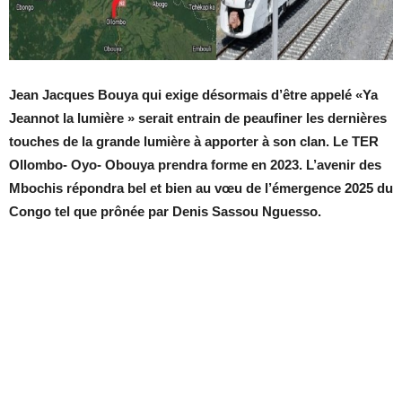
Jean Jacques Bouya qui exige désormais
d’être appelé
«Ya
Jeannot la lumière »
serait entrain de peaufiner les dernières
touches de la grande lumière à apporter à son clan. Le TER
Ollombo- Oyo- Obouya prendra forme en 2023. L’avenir des
Mbochis répondra bel et bien au vœu de l’émergence 2025 du
Congo tel que prônée par Denis Sassou Nguesso.