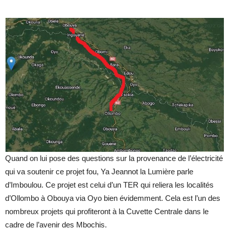
Quand on lui pose des questions sur la provenance de l’électricité
qui va soutenir ce projet fou, Ya Jeannot la Lumière parle
d’Imboulou. Ce projet est celui d’un TER qui reliera les localités
d’Ollombo à Obouya via Oyo bien évidemment. Cela est l’un des
nombreux projets qui profiteront à la Cuvette Centrale dans le
cadre de l’avenir des Mbochis.