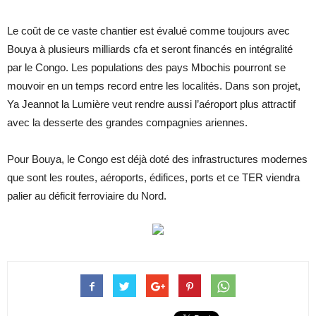
Le coût de ce vaste chantier est évalué comme toujours avec
Bouya à plusieurs milliards cfa et seront financés en intégralité
par le Congo. Les populations des pays Mbochis pourront se
mouvoir en un temps record entre les localités. Dans son projet,
Ya Jeannot la Lumière veut rendre aussi l’aéroport plus attractif
avec la desserte des grandes compagnies ariennes.
Pour Bouya, le Congo est déjà doté des infrastructures modernes
que sont les routes, aéroports, édifices, ports et ce TER viendra
palier au déficit ferroviaire du Nord.