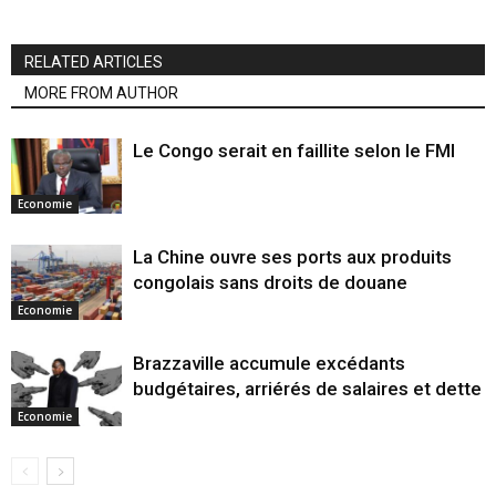
RELATED ARTICLES
MORE FROM AUTHOR
Le Congo serait en faillite selon le FMI
Economie
La Chine ouvre ses ports aux produits
congolais sans droits de douane
Economie
Brazzaville accumule excédants
budgétaires, arriérés de salaires et dette
Economie