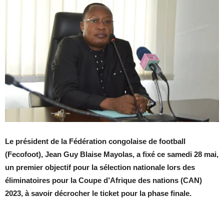
Le président de la Fédération congolaise de football
(Fecofoot), Jean Guy Blaise Mayolas, a fixé ce samedi 28 mai,
un premier objectif pour la sélection nationale lors des
éliminatoires pour la Coupe d’Afrique des nations (CAN)
2023, à savoir décrocher le ticket pour la phase finale.