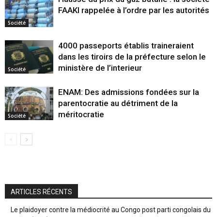
FAAKI rappelée à l’ordre par les autorités
Société
4000 passeports établis traineraient
dans les tiroirs de la préfecture selon le
ministère de l’interieur
Société
ENAM: Des admissions fondées sur la
parentocratie au détriment de la
méritocratie
Société
ARTICLES RÉCENTS
Le plaidoyer contre la médiocrité au Congo post parti congolais du