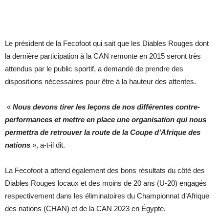
Le président de la Fecofoot qui sait que les Diables Rouges dont
la dernière participation à la CAN remonte en 2015 seront très
attendus par le public sportif, a demandé de prendre des
dispositions nécessaires pour être à la hauteur des attentes.
«
Nous devons tirer les leçons de nos différentes contre-
performances et mettre en place une organisation qui nous
permettra de retrouver la route de la Coupe d’Afrique des
nations
», a-t-il dit.
La Fecofoot a attend également des bons résultats du côté des
Diables Rouges locaux et des moins de 20 ans (U-20) engagés
respectivement dans les éliminatoires du Championnat d’Afrique
des nations (CHAN) et de la CAN 2023 en Égypte.