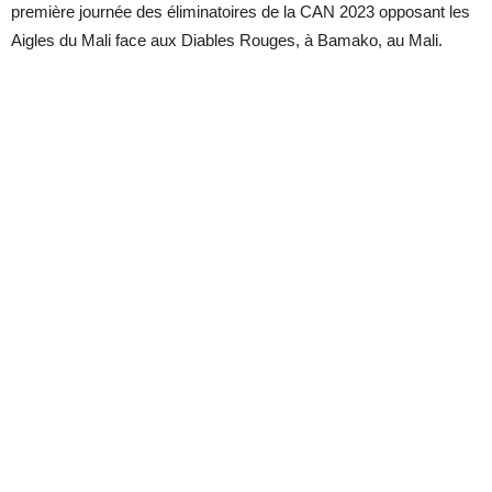
première journée des éliminatoires de la CAN 2023 opposant les
Aigles du Mali face aux Diables Rouges, à Bamako, au Mali.