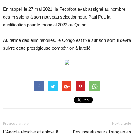
En rappel, le 27 mai 2021, la Fecofoot avait assigné au nombre
des missions à son nouveau sélectionneur, Paul Put, la
qualification pour le mondial 2022 au Qatar.
Au terme des éliminatoires, le Congo est fixé sur son sort, il devra
suivre cette prestigieuse compétition à la télé.
Previous article
Next article
L’Angola récidive et enlève 8
Des investisseurs français en