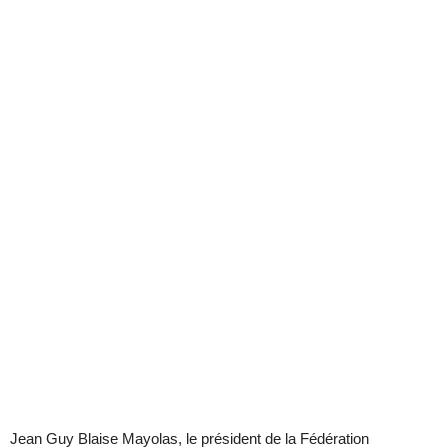
Jean Guy Blaise Mayolas, le président de la Fédération