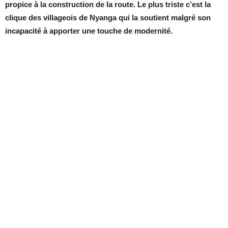
propice à la construction de la route. Le plus triste c’est la
clique des villageois de Nyanga qui la soutient malgré son
incapacité à apporter une touche de modernité.