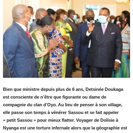
Bien que ministre depuis plus de 6 ans, Detsinée Doukaga
est consciente de n’être que figurante ou dame de
compagnie du clan d’Oyo. Au lieu de penser à son village,
elle passe son temps à vénérer Sassou et se fait appeler
« petit Sassou » pour mieux flatter. Voyager de Dolisie à
Nyanga est une torture infernale alors que la géographie est