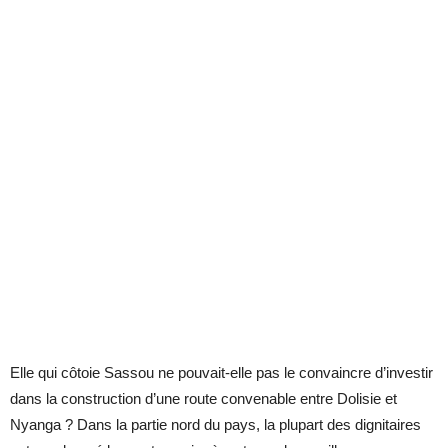
Elle qui côtoie Sassou ne pouvait-elle pas le convaincre d’investir
dans la construction d’une route convenable entre Dolisie et
Nyanga ? Dans la partie nord du pays, la plupart des dignitaires