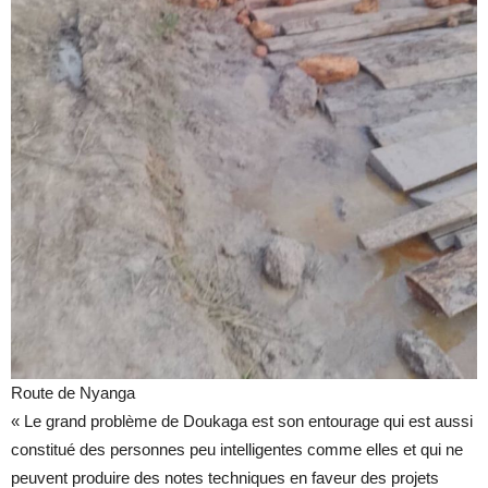
Route de Nyanga
« Le grand problème de Doukaga est son entourage qui est aussi
constitué des personnes peu intelligentes comme elles et qui ne
peuvent produire des notes techniques en faveur des projets