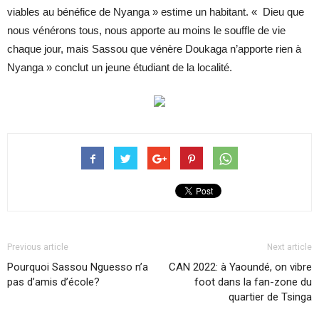
viables au bénéfice de Nyanga » estime un habitant. « Dieu que
nous vénérons tous, nous apporte au moins le souffle de vie
chaque jour, mais Sassou que vénère Doukaga n’apporte rien à
Nyanga » conclut un jeune étudiant de la localité.
Previous article
Next article
Pourquoi Sassou Nguesso n’a
CAN 2022: à Yaoundé, on vibre
pas d’amis d’école?
foot dans la fan-zone du
quartier de Tsinga