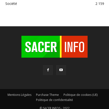
Société
2 159
Mentions Légales
Purchase Theme
Politique de cookies (UE)
Politique de confidentialité
© SACER INFOS - 2022