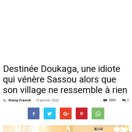
Destinée Doukaga, une idiote
qui vénère Sassou alors que
son village ne ressemble à rien
By
Stany Franck
-
16 janvier 2022
3999
0