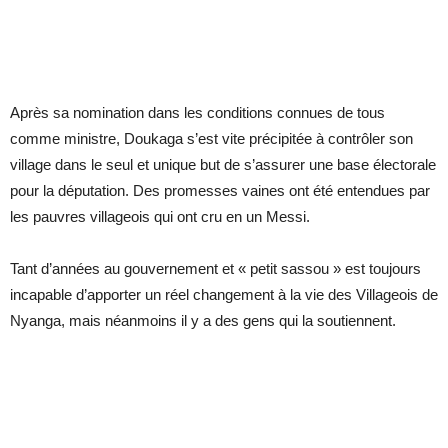
Après sa nomination dans les conditions connues de tous
comme ministre, Doukaga s’est vite précipitée à contrôler son
village dans le seul et unique but de s’assurer une base électorale
pour la députation. Des promesses vaines ont été entendues par
les pauvres villageois qui ont cru en un Messi.
Tant d’années au gouvernement et « petit sassou » est toujours
incapable d’apporter un réel changement à la vie des Villageois de
Nyanga, mais néanmoins il y a des gens qui la soutiennent.