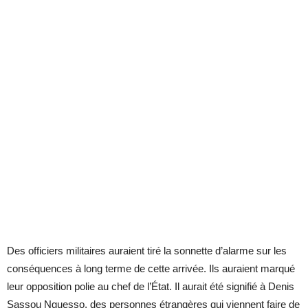
Des officiers militaires auraient tiré la sonnette d’alarme sur les
conséquences à long terme de cette arrivée. Ils auraient marqué
leur opposition polie au chef de l’État. Il aurait été signifié à Denis
Sassou Nguesso, des personnes étrangères qui viennent faire de