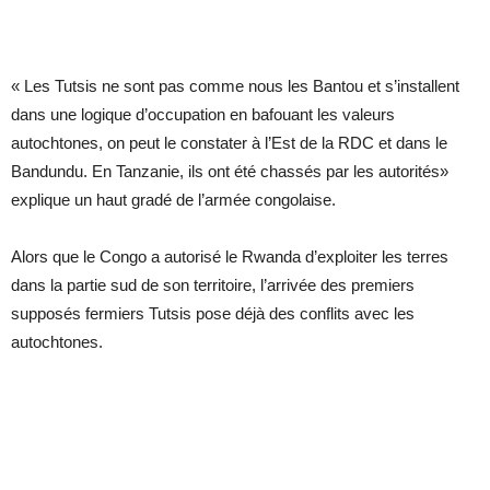
« Les Tutsis ne sont pas comme nous les Bantou et s’installent
dans une logique d’occupation en bafouant les valeurs
autochtones, on peut le constater à l’Est de la RDC et dans le
Bandundu. En Tanzanie, ils ont été chassés par les autorités»
explique un haut gradé de l’armée congolaise.
Alors que le Congo a autorisé le Rwanda d’exploiter les terres
dans la partie sud de son territoire, l’arrivée des premiers
supposés fermiers Tutsis pose déjà des conflits avec les
autochtones.