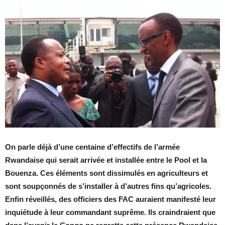
On parle déjà d’une centaine d’effectifs de l’armée
Rwandaise qui serait arrivée et installée entre le Pool et la
Bouenza. Ces éléments sont dissimulés en agriculteurs et
sont soupçonnés de s’installer à d’autres fins qu’agricoles.
Enfin réveillés, des officiers des FAC auraient manifesté leur
inquiétude à leur commandant suprême. Ils craindraient que