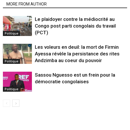
MORE FROM AUTHOR
Le plaidoyer contre la médiocrité au
Congo post parti congolais du travail
(PCT)
Politique
Les voleurs en deuil: la mort de Firmin
Ayessa révèle la persistance des rites
Andzimba au coeur du pouvoir
Politique
Sassou Nguesso est un frein pour la
démocratie congolaises
Politique