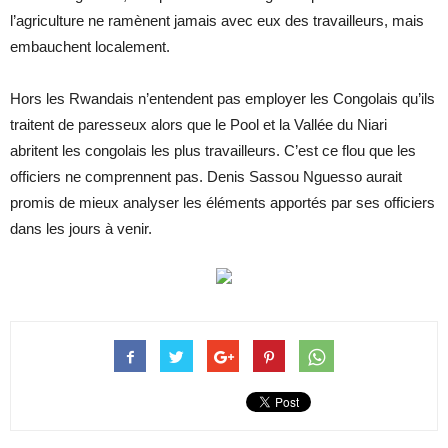
l’agriculture ne ramènent jamais avec eux des travailleurs, mais
embauchent localement.
Hors les Rwandais n’entendent pas employer les Congolais qu’ils
traitent de paresseux alors que le Pool et la Vallée du Niari
abritent les congolais les plus travailleurs. C’est ce flou que les
officiers ne comprennent pas. Denis Sassou Nguesso aurait
promis de mieux analyser les éléments apportés par ses officiers
dans les jours à venir.