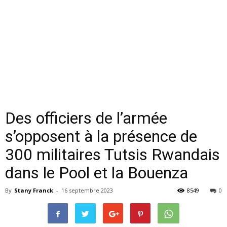
Des officiers de l’armée
s’opposent à la présence de
300 militaires Tutsis Rwandais
dans le Pool et la Bouenza
By
Stany Franck
-
16 septembre 2023
8549
0