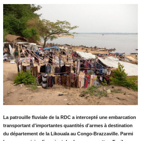
La patrouille fluviale de la RDC a intercepté une embarcation
transportant d’importantes quantités d’armes à destination
du département de la Likouala au Congo-Brazzaville. Parmi