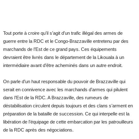
Tout porte à croire qu’il s’agit d’un trafic illégal des armes de
guerre entre la RDC et le Congo-Brazzaville entretenu par des
marchands de l’Est de ce grand pays. Ces équipements
devraient être livrés dans le département de la Likouala à un
intermédiaire avant d’être acheminés dans un autre endroit.
On parle d’un haut responsable du pouvoir de Brazzaville qui
serait en connivence avec les marchands d’armes qui pilulent
dans l’Est de la RDC. A Brazzaville, des rumeurs de
déstabilisation circulent depuis toujours et des clans s’arment en
préparation de la bataille de succession. Ce qui interpelle est la
libération de l’équipage de cette embarcation par les patrouilleurs
de la RDC après des négociations.