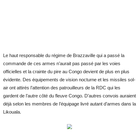
Le haut responsable du régime de Brazzaville qui a passé la
commande de ces armes n’aurait pas passé par les voies
officielles et la crainte du pire au Congo devient de plus en plus
évidente. Des équipements de vision nocturne et les missiles sol-
air ont attirés l’attention des patrouilleurs de la RDC qui les
gardent de l’autre côté du fleuve Congo. D’autres convois auraient
déjà selon les membres de l’équipage livré autant d’armes dans la
Likouala.