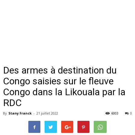
Des armes à destination du
Congo saisies sur le fleuve
Congo dans la Likouala par la
RDC
By
Stany Franck
-
21 juillet 2022
6003
0