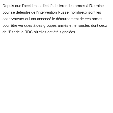
Depuis que l’occident a décidé de livrer des armes à l’Ukraine
pour se défendre de l’intervention Russe, nombreux sont les
observateurs qui ont annoncé le détournement de ces armes
pour être vendues à des groupes armés et terroristes dont ceux
de l’Est de la RDC où elles ont été signalées.