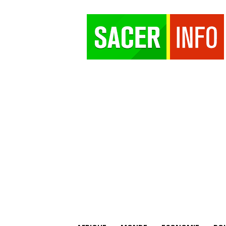
SACER