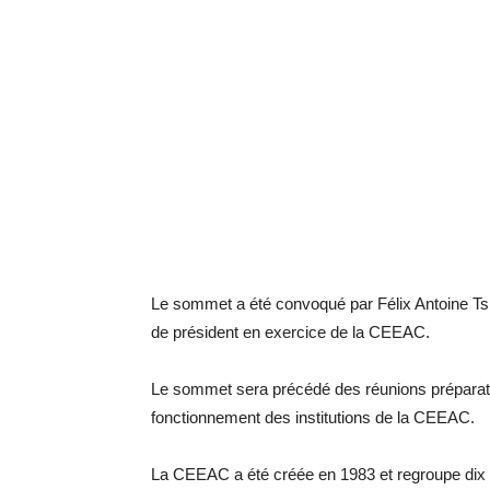
Le sommet a été convoqué par Félix Antoine Tshi
de président en exercice de la CEEAC.
Le sommet sera précédé des réunions préparatoires
fonctionnement des institutions de la CEEAC.
La CEEAC a été créée en 1983 et regroupe dix 