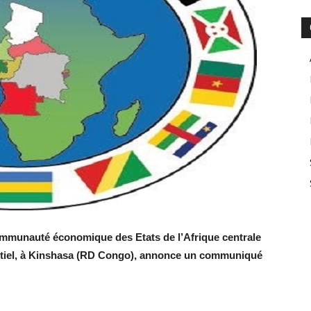
mmunauté économique des Etats de l’Afrique centrale
tiel, à Kinshasa (RD Congo), annonce un communiqué