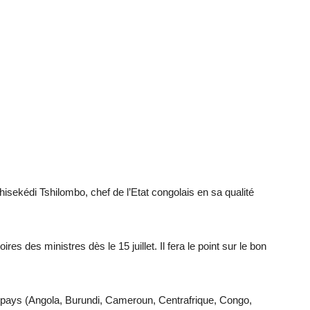
sekédi Tshilombo, chef de l’Etat congolais en sa qualité
 des ministres dès le 15 juillet. Il fera le point sur le bon
pays (Angola, Burundi, Cameroun, Centrafrique, Congo,