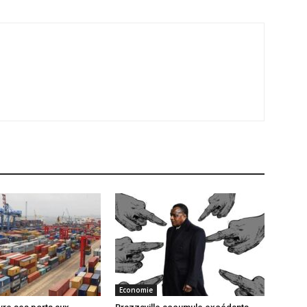
Economie