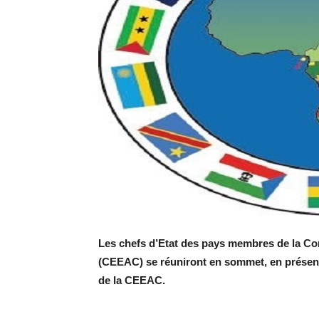
Les chefs d’Etat des pays membres de la Co
(CEEAC) se réuniront en sommet, en présen
de la CEEAC.