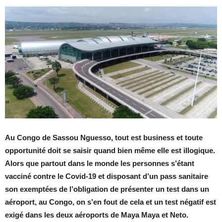
Au Congo de Sassou Nguesso, tout est business et toute
opportunité doit se saisir quand bien même elle est illogique.
Alors que partout dans le monde les personnes s’étant
vacciné contre le Covid-19 et disposant d’un pass sanitaire
son exemptées de l’obligation de présenter un test dans un
aéroport, au Congo, on s’en fout de cela et un test négatif est
exigé dans les deux aéroports de Maya Maya et Neto.