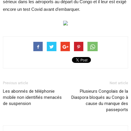
sérieux dans les aéroports au départ du Congo et il leur est exigé
encore un test Covid avant d’embarquer.
Previous article
Next article
Les abonnés de téléphonie
Plusieurs Congolais de la
mobile non identifiés menacés
Diaspora bloqués au Congo à
de suspension
cause du manque des
passeports