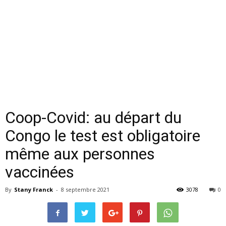
Coop-Covid: au départ du
Congo le test est obligatoire
même aux personnes
vaccinées
By
Stany Franck
-
8 septembre 2021
3078
0