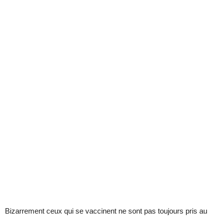
Bizarrement ceux qui se vaccinent ne sont pas toujours pris au