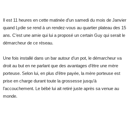
Il est 11 heures en cette matinée d’un samedi du mois de Janvier
quand Lydie se rend à un rendez-vous au quartier plateau des 15
ans. C’est une amie qui lui a proposé un certain Guy qui serait le
démarcheur de ce réseau.
Une fois installé dans un bar autour d’un pot, le démarcheur va
droit au but en ne parlant que des avantages d’être une mère
porteuse. Selon lui, en plus d’être payée, la mère porteuse est
prise en charge durant toute la grossesse jusqu’à
l’accouchement. Le bébé lui ait retiré juste après sa venue au
monde.