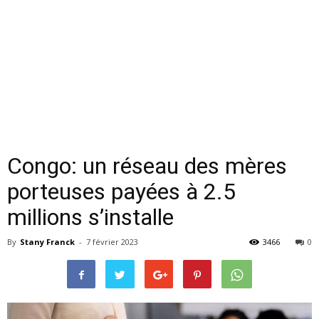
Congo: un réseau des mères
porteuses payées à 2.5
millions s’installe
By
Stany Franck
-
7 février 2023
3466
0