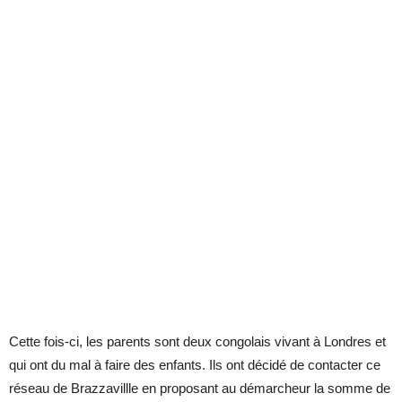
Cette fois-ci, les parents sont deux congolais vivant à Londres et
qui ont du mal à faire des enfants. Ils ont décidé de contacter ce
réseau de Brazzavillle en proposant au démarcheur la somme de