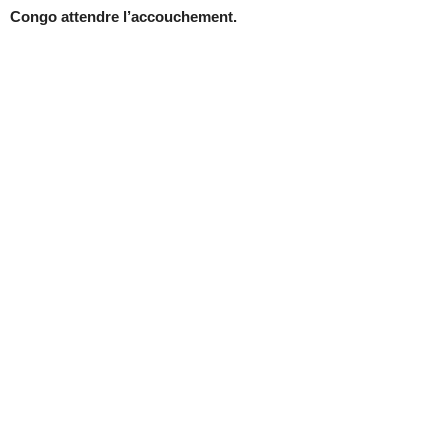
Congo attendre l’accouchement.