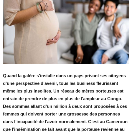
Quand la galère s’installe dans un pays privant ses citoyens
d’une perspective d’avenir, tous les business fleurissent
même les plus insolites. Un réseau de mères porteuses est
entrain de prendre de plus en plus de l’ampleur au Congo.
Des sommes allant d’un million à deux sont proposées à ces
femmes qui doivent porter une grossesse des personnes
dans l’incapacité de l’avoir normalement. C’est au Cameroun
que l’insémination se fait avant que la porteuse revienne au