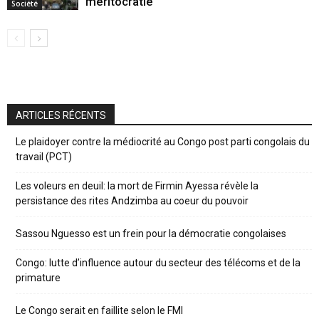
méritocratie
Société
ARTICLES RÉCENTS
Le plaidoyer contre la médiocrité au Congo post parti congolais du
travail (PCT)
Les voleurs en deuil: la mort de Firmin Ayessa révèle la
persistance des rites Andzimba au coeur du pouvoir
Sassou Nguesso est un frein pour la démocratie congolaises
Congo: lutte d’influence autour du secteur des télécoms et de la
primature
Le Congo serait en faillite selon le FMI