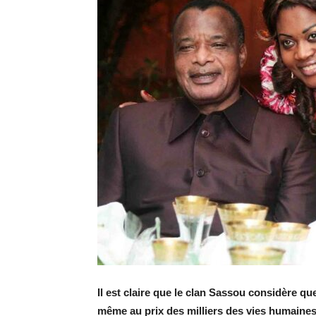
Il est claire que le clan Sassou considère q
même au prix des milliers des vies humaines