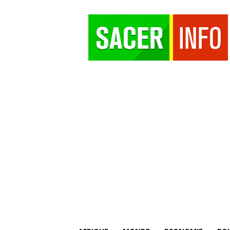
SACER