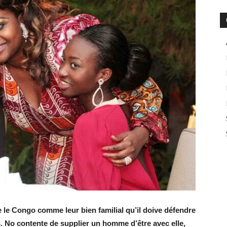
ue le Congo comme leur bien familial qu’il doive défendre
. No contente de supplier un homme d’être avec elle,