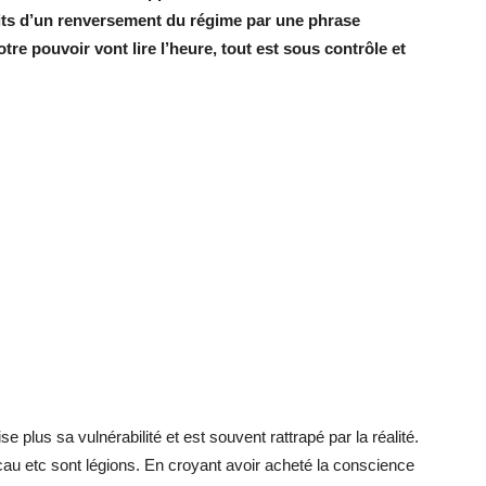
ts d’un renversement du régime par une phrase
tre pouvoir vont lire l’heure, tout est sous contrôle et
plus sa vulnérabilité et est souvent rattrapé par la réalité.
u etc sont légions. En croyant avoir acheté la conscience