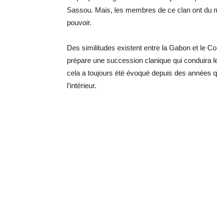
Sassou. Mais, les membres de ce clan ont du ma
pouvoir.
Des similitudes existent entre la Gabon et le Co
prépare une succession clanique qui conduira le
cela a toujours été évoqué depuis des années qu
l’intérieur.