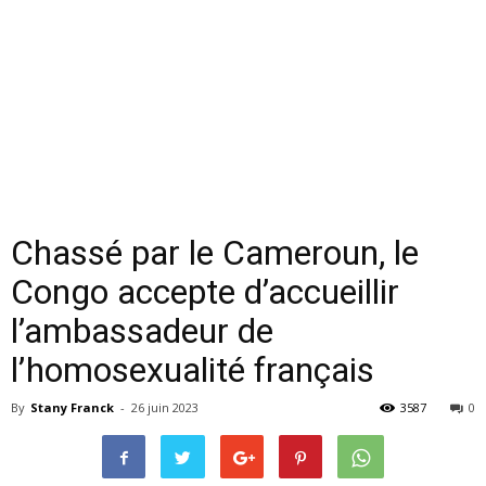
Chassé par le Cameroun, le
Congo accepte d’accueillir
l’ambassadeur de
l’homosexualité français
By
Stany Franck
-
26 juin 2023
3587
0