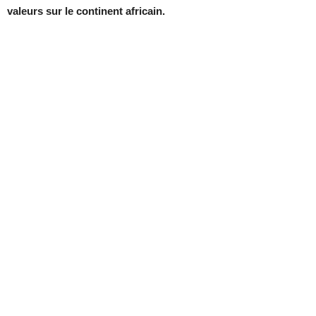
valeurs sur le continent africain.