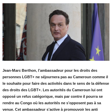
Jean-Marc Berthon, l’ambassadeur pour les droits des
personnes LGBT+ ne séjournera pas au Cameroun comme il
le souhaite pour faire des activités dans le sens de la défense
des droits des LGBT+. Les autorités du Cameroun lui ont
opposé un refus catégorique,
mais par contre il pourra se
rendre au Congo où les autorités ne s’opposent pas à sa
venue. Cet ambassadeur s’active à promouvoir les anti