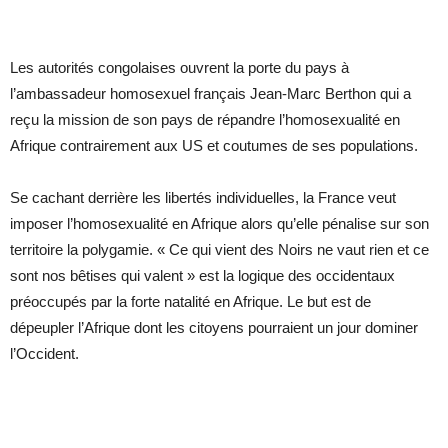
Les autorités congolaises ouvrent la porte du pays à
l’ambassadeur homosexuel français Jean-Marc Berthon qui a
reçu la mission de son pays de répandre l’homosexualité en
Afrique contrairement aux US et coutumes de ses populations.
Se cachant derrière les libertés individuelles, la France veut
imposer l’homosexualité en Afrique alors qu’elle pénalise sur son
territoire la polygamie. « Ce qui vient des Noirs ne vaut rien et ce
sont nos bêtises qui valent » est la logique des occidentaux
préoccupés par la forte natalité en Afrique. Le but est de
dépeupler l’Afrique dont les citoyens pourraient un jour dominer
l’Occident.