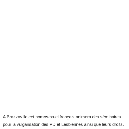
A Brazzaville cet homosexuel français animera des séminaires
pour la vulgarisation des PD et Lesbiennes ainsi que leurs droits.