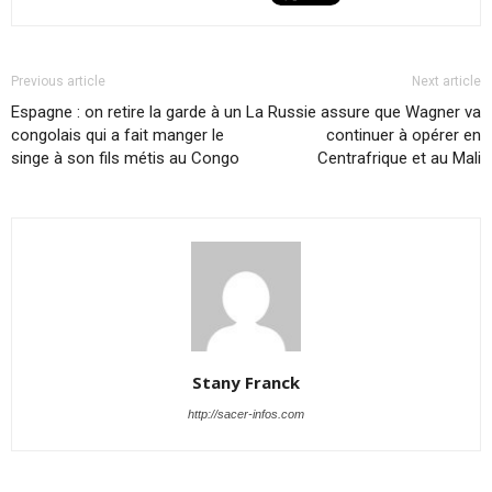
Previous article
Next article
Espagne : on retire la garde à un
La Russie assure que Wagner va
congolais qui a fait manger le
continuer à opérer en
singe à son fils métis au Congo
Centrafrique et au Mali
Stany Franck
http://sacer-infos.com