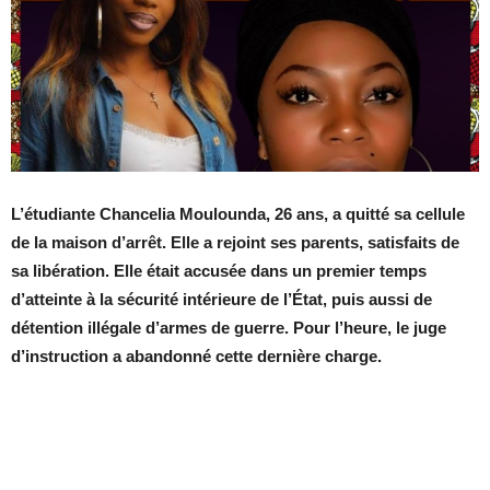
L’étudiante Chancelia Moulounda, 26 ans, a quitté sa cellule
de la maison d’arrêt. Elle a rejoint ses parents, satisfaits de
sa libération. Elle était accusée dans un premier temps
d’atteinte à la sécurité intérieure de l’État, puis aussi de
détention illégale d’armes de guerre. Pour l’heure, le juge
d’instruction a abandonné cette dernière charge.