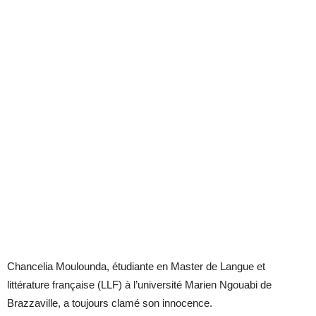
Chancelia Moulounda, étudiante en Master de Langue et
littérature française (LLF) à l’université Marien Ngouabi de
Brazzaville, a toujours clamé son innocence.