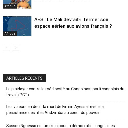
Afrique
AES : Le Mali devrait-il fermer son
espace aérien aux avions français ?
Afrique
ARTICLES RÉCENTS
Le plaidoyer contre la médiocrité au Congo post parti congolais du
travail (PCT)
Les voleurs en deuil: la mort de Firmin Ayessa révèle la
persistance des rites Andzimba au coeur du pouvoir
Sassou Nguesso est un frein pour la démocratie congolaises