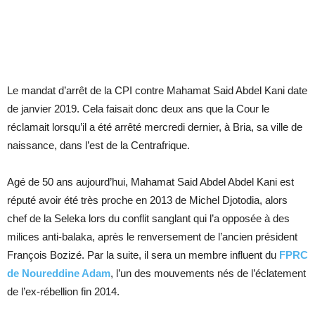
Le mandat d’arrêt de la CPI contre Mahamat Said Abdel Kani date
de janvier 2019. Cela faisait donc deux ans que la Cour le
réclamait lorsqu’il a été arrêté mercredi dernier, à Bria, sa ville de
naissance, dans l’est de la Centrafrique.
Agé de 50 ans aujourd’hui, Mahamat Said Abdel Abdel Kani est
réputé avoir été très proche en 2013 de Michel Djotodia, alors
chef de la Seleka lors du conflit sanglant qui l’a opposée à des
milices anti-balaka, après le renversement de l’ancien président
François Bozizé. Par la suite, il sera un membre influent du
FPRC
de Noureddine Adam
, l’un des mouvements nés de l’éclatement
de l’ex-rébellion fin 2014.