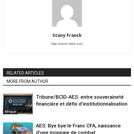
Stany Franck
http://sacer-infos.com
RELATED ARTICLES
MORE FROM AUTHOR
Tribune/BCID-AES: entre souveraineté
financière et défis d’institutionnalisation
Afrique
AES: Bye bye le Franc CFA, naissance
d’une monnaie de combat