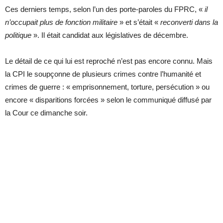
Ces derniers temps, selon l’un des porte-paroles du FPRC, «
il
n’occupait plus de fonction militaire
» et s’était «
reconverti dans la
politique
». Il était candidat aux législatives de décembre.
Le détail de ce qui lui est reproché n’est pas encore connu. Mais
la CPI le soupçonne de plusieurs crimes contre l’humanité et
crimes de guerre : « emprisonnement, torture, persécution » ou
encore « disparitions forcées » selon le communiqué diffusé par
la Cour ce dimanche soir.