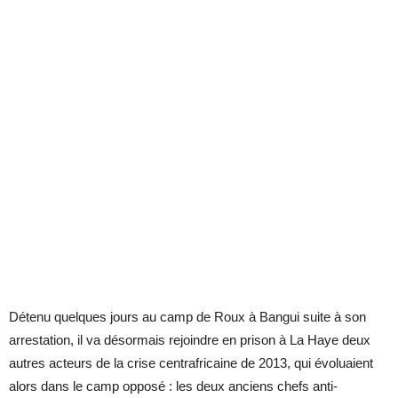
Détenu quelques jours au camp de Roux à Bangui suite à son
arrestation, il va désormais rejoindre en prison à La Haye deux
autres acteurs de la crise centrafricaine de 2013, qui évoluaient
alors dans le camp opposé : les deux anciens chefs anti-