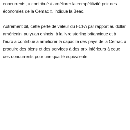
concurrents, a contribué à améliorer la compétitivité-prix des
économies de la Cemac », indique la Beac.
Autrement dit, cette perte de valeur du FCFA par rapport au dollar
américain, au yuan chinois, à la livre sterling britannique et à
l’euro a contribué à améliorer la capacité des pays de la Cemac à
produire des biens et des services à des prix inférieurs à ceux
des concurrents pour une qualité équivalente.