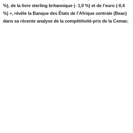
%), de la livre sterling britannique (- 1,0 %) et de l’euro (-0,4
%) », révèle la Banque des États de l’Afrique centrale (Beac)
dans sa récente analyse de la compétitivité-prix de la Cemac.