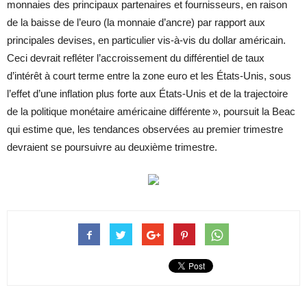
monnaies des principaux partenaires et fournisseurs, en raison
de la baisse de l’euro (la monnaie d’ancre) par rapport aux
principales devises, en particulier vis-à-vis du dollar américain.
Ceci devrait refléter l’accroissement du différentiel de taux
d’intérêt à court terme entre la zone euro et les États-Unis, sous
l’effet d’une inflation plus forte aux États-Unis et de la trajectoire
de la politique monétaire américaine différente », poursuit la Beac
qui estime que, les tendances observées au premier trimestre
devraient se poursuivre au deuxième trimestre.