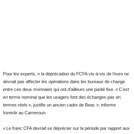
Pour les experts, « la dépréciation du FCFA vis-à-vis de l’euro ne
devrait pas affecter les opérations dans les bureaux de change
entre ces deux monnaies qui ont d’ailleurs une parité fixe. « C’est
en terme nominal que les usagers font des échanges pas en
termes réels », justifie un ancien cadre de Beac », informe
Investir au Cameroun.
« Le franc CFA devrait se déprécier sur la période par rapport aux