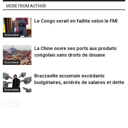
MORE FROM AUTHOR
Le Congo serait en faillite selon le FMI
Economie
La Chine ouvre ses ports aux produits
congolais sans droits de douane
Economie
Brazzaville accumule excédants
budgétaires, arriérés de salaires et dette
Economie