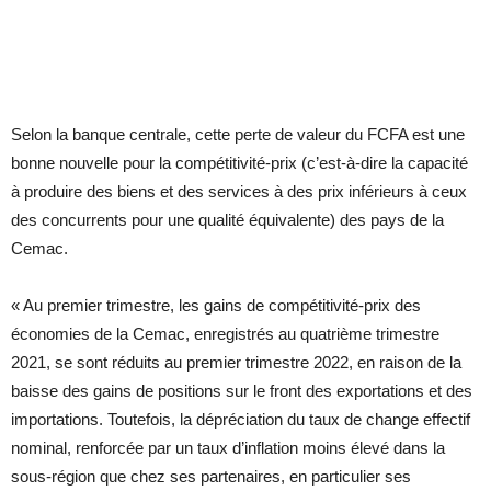
Selon la banque centrale, cette perte de valeur du FCFA est une
bonne nouvelle pour la compétitivité-prix (c’est-à-dire la capacité
à produire des biens et des services à des prix inférieurs à ceux
des concurrents pour une qualité équivalente) des pays de la
Cemac.
« Au premier trimestre, les gains de compétitivité-prix des
économies de la Cemac, enregistrés au quatrième trimestre
2021, se sont réduits au premier trimestre 2022, en raison de la
baisse des gains de positions sur le front des exportations et des
importations. Toutefois, la dépréciation du taux de change effectif
nominal, renforcée par un taux d’inflation moins élevé dans la
sous-région que chez ses partenaires, en particulier ses