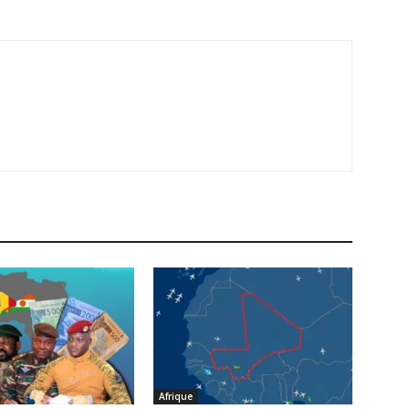
Afrique