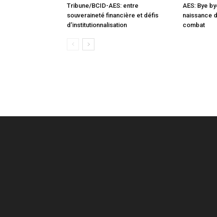
Tribune/BCID-AES: entre
AES: Bye by
souveraineté financière et défis
naissance 
d’institutionnalisation
combat