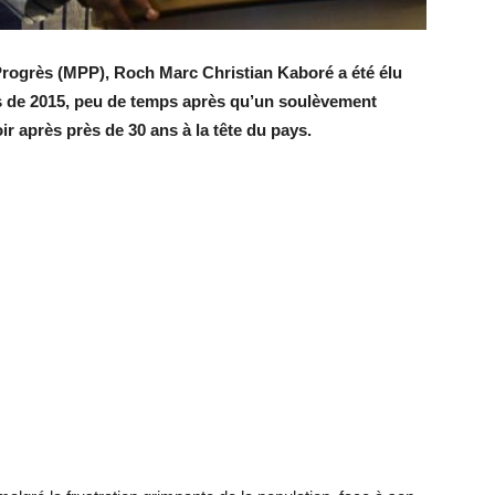
rogrès (MPP), Roch Marc Christian Kaboré a été élu
ns de 2015, peu de temps après qu’un soulèvement
 après près de 30 ans à la tête du pays.