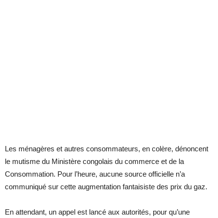
Les ménagères et autres consommateurs, en colère, dénoncent
le mutisme du Ministère congolais du commerce et de la
Consommation. Pour l’heure, aucune source officielle n’a
communiqué sur cette augmentation fantaisiste des prix du gaz.
En attendant, un appel est lancé aux autorités, pour qu’une