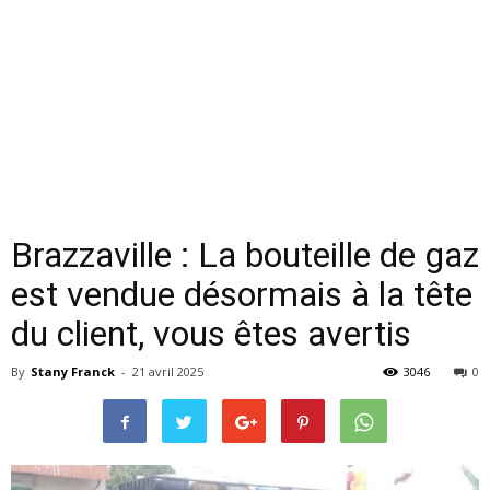
Brazzaville : La bouteille de gaz
est vendue désormais à la tête
du client, vous êtes avertis
By
Stany Franck
-
21 avril 2025
3046
0