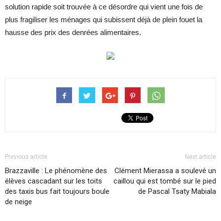
solution rapide soit trouvée à ce désordre qui vient une fois de
plus fragiliser les ménages qui subissent déjà de plein fouet la
hausse des prix des denrées alimentaires.
Previous article
Next article
Brazzaville : Le phénomène des
Clément Mierassa a soulevé un
élèves cascadant sur les toits
caillou qui est tombé sur le pied
des taxis bus fait toujours boule
de Pascal Tsaty Mabiala
de neige