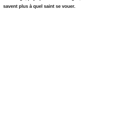
savent plus à quel saint se vouer.