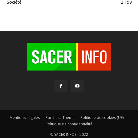
Société
2 159
Mentions Légales
Purchase Theme
Politique de cookies (UE)
Politique de confidentialité
© SACER INFOS - 2022