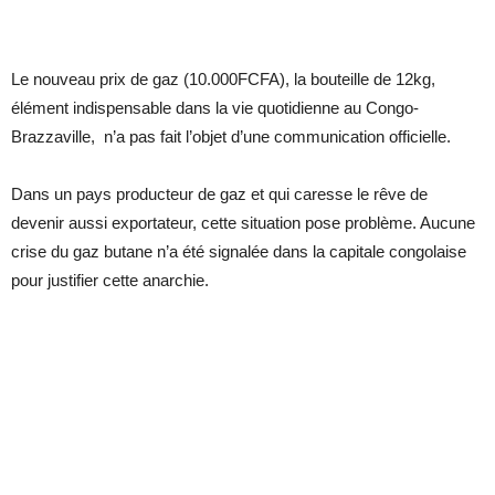
Le nouveau prix de gaz (10.000FCFA), la bouteille de 12kg,
élément indispensable dans la vie quotidienne au Congo-
Brazzaville, n’a pas fait l’objet d’une communication officielle.
Dans un pays producteur de gaz et qui caresse le rêve de
devenir aussi exportateur, cette situation pose problème. Aucune
crise du gaz butane n’a été signalée dans la capitale congolaise
pour justifier cette anarchie.