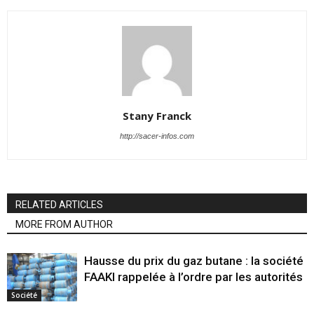
Stany Franck
http://sacer-infos.com
RELATED ARTICLES
MORE FROM AUTHOR
Hausse du prix du gaz butane : la société
FAAKI rappelée à l’ordre par les autorités
Société