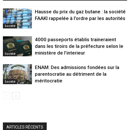
Hausse du prix du gaz butane : la société
FAAKI rappelée à l’ordre par les autorités
Société
4000 passeports établis traineraient
dans les tiroirs de la préfecture selon le
ministère de l’interieur
Société
ENAM: Des admissions fondées sur la
parentocratie au détriment de la
méritocratie
Société
ARTICLES RÉCENTS