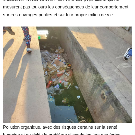
mesurent pas toujours les conséquences de leur comportement,
sur ces ouvrages publics et sur leur propre milieu de vie.
Pollution organique, avec des risques certains sur la santé
humaine et au-delà ; le problème d’inondation lors des fortes