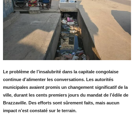
Le problème de l’insalubrité dans la capitale congolaise
continue d’alimenter les conversations. Les autorités
municipales avaient promis un changement significatif de la
ville, durant les cents premiers jours du mandat de l’édile de
Brazzaville. Des efforts sont sûrement faits, mais aucun
impact n’est constaté sur le terrain.