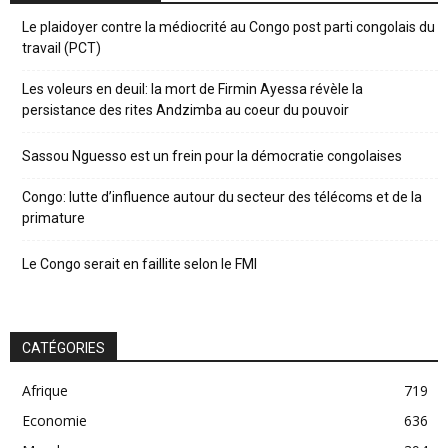
Le plaidoyer contre la médiocrité au Congo post parti congolais du
travail (PCT)
Les voleurs en deuil: la mort de Firmin Ayessa révèle la
persistance des rites Andzimba au coeur du pouvoir
Sassou Nguesso est un frein pour la démocratie congolaises
Congo: lutte d’influence autour du secteur des télécoms et de la
primature
Le Congo serait en faillite selon le FMI
CATÉGORIES
Afrique
719
Economie
636