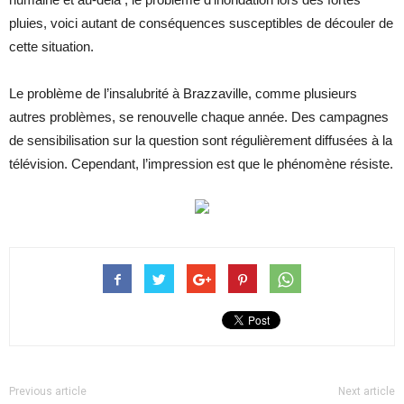
pluies, voici autant de conséquences susceptibles de découler de
cette situation.
Le problème de l’insalubrité à Brazzaville, comme plusieurs
autres problèmes, se renouvelle chaque année. Des campagnes
de sensibilisation sur la question sont régulièrement diffusées à la
télévision. Cependant, l’impression est que le phénomène résiste.
Previous article
Next article