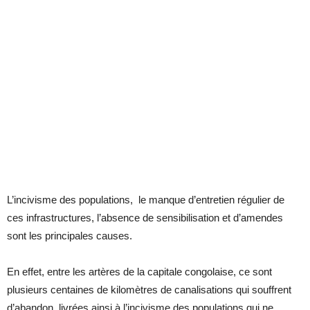
L’incivisme des populations, le manque d’entretien régulier de
ces infrastructures, l’absence de sensibilisation et d’amendes
sont les principales causes.
En effet, entre les artères de la capitale congolaise, ce sont
plusieurs centaines de kilomètres de canalisations qui souffrent
d’abandon, livrées ainsi à l’incivisme des populations qui ne