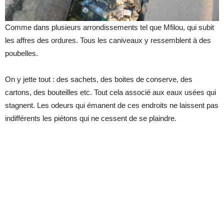
Comme dans plusieurs arrondissements tel que Mfilou, qui subit
les affres des ordures. Tous les caniveaux y ressemblent à des
poubelles.
On y jette tout : des sachets, des boites de conserve, des
cartons, des bouteilles etc. Tout cela associé aux eaux usées qui
stagnent. Les odeurs qui émanent de ces endroits ne laissent pas
indifférents les piétons qui ne cessent de se plaindre.