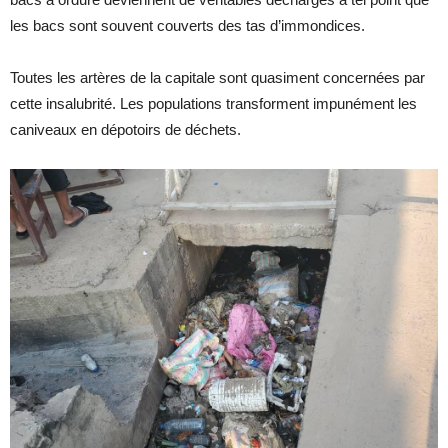
les bacs sont souvent couverts des tas d’immondices.
Toutes les artères de la capitale sont quasiment concernées par
cette insalubrité. Les populations transforment impunément les
caniveaux en dépotoirs de déchets.