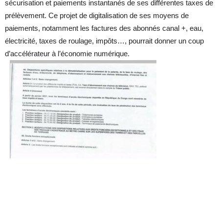
sécurisation et paiements instantanés de ses différentes taxes de
prélèvement. Ce projet de digitalisation de ses moyens de
paiements, notamment les factures des abonnés canal +, eau,
électricité, taxes de roulage, impôts…, pourrait donner un coup
d’accélérateur à l’économie numérique.