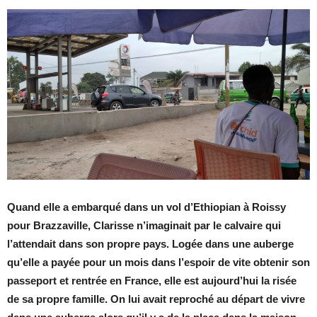
Quand elle a embarqué dans un vol d’Ethiopian à Roissy
pour Brazzaville, Clarisse n’imaginait par le calvaire qui
l’attendait dans son propre pays. Logée dans une auberge
qu’elle a payée pour un mois dans l’espoir de vite obtenir son
passeport et rentrée en France, elle est aujourd’hui la risée
de sa propre famille. On lui avait reproché au départ de vivre