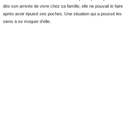
dès son arrivée de vivre chez sa famille, elle ne pouvait le faire
après avoir épuisé ses poches. Une situation qui a poussé les
siens à se moquer d’elle.