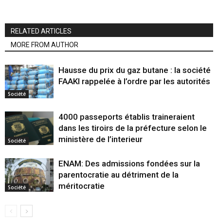
RELATED ARTICLES
MORE FROM AUTHOR
Hausse du prix du gaz butane : la société
FAAKI rappelée à l’ordre par les autorités
Société
4000 passeports établis traineraient
dans les tiroirs de la préfecture selon le
ministère de l’interieur
Société
ENAM: Des admissions fondées sur la
parentocratie au détriment de la
méritocratie
Société