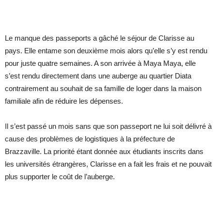
Le manque des passeports a gâché le séjour de Clarisse au
pays. Elle entame son deuxième mois alors qu’elle s’y est rendu
pour juste quatre semaines. A son arrivée à Maya Maya, elle
s’est rendu directement dans une auberge au quartier Diata
contrairement au souhait de sa famille de loger dans la maison
familiale afin de réduire les dépenses.
Il s’est passé un mois sans que son passeport ne lui soit délivré à
cause des problèmes de logistiques à la préfecture de
Brazzaville. La priorité étant donnée aux étudiants inscrits dans
les universités étrangères, Clarisse en a fait les frais et ne pouvait
plus supporter le coût de l’auberge.