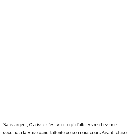
Sans argent, Clarisse s’est vu obligé d’aller vivre chez une
cousine à la Base dans l’attente de son passeport. Ayant refusé