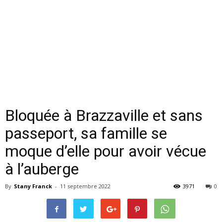
Bloquée à Brazzaville et sans
passeport, sa famille se
moque d’elle pour avoir vécue
à l’auberge
By
Stany Franck
-
11 septembre 2022
3971
0