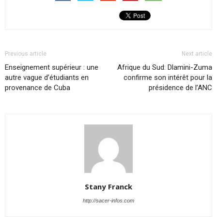
Previous article
Next article
Enseignement supérieur : une
Afrique du Sud: Dlamini-Zuma
autre vague d’étudiants en
confirme son intérêt pour la
provenance de Cuba
présidence de l’ANC
Stany Franck
http://sacer-infos.com