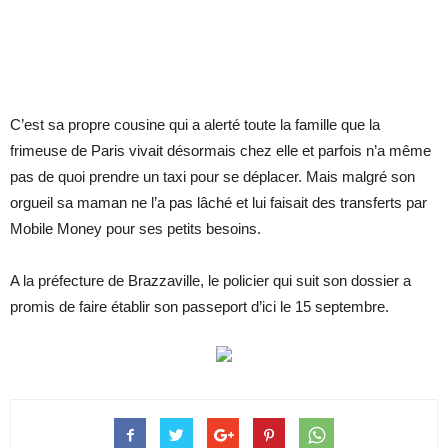
C’est sa propre cousine qui a alerté toute la famille que la
frimeuse de Paris vivait désormais chez elle et parfois n’a même
pas de quoi prendre un taxi pour se déplacer. Mais malgré son
orgueil sa maman ne l’a pas lâché et lui faisait des transferts par
Mobile Money pour ses petits besoins.
A la préfecture de Brazzaville, le policier qui suit son dossier a
promis de faire établir son passeport d’ici le 15 septembre.