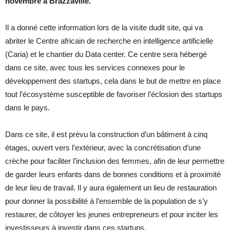
novembre à Brazzaville.
Il a donné cette information lors de la visite dudit site, qui va
abriter le Centre africain de recherche en intelligence artificielle
(Caria) et le chantier du Data center. Ce centre sera hébergé
dans ce site, avec tous les services connexes pour le
développement des startups, cela dans le but de mettre en place
tout l’écosystème susceptible de favoriser l’éclosion des startups
dans le pays.
Dans ce site, il est prévu la construction d’un bâtiment à cinq
étages, ouvert vers l’extérieur, avec la concrétisation d’une
crèche pour faciliter l’inclusion des femmes, afin de leur permettre
de garder leurs enfants dans de bonnes conditions et à proximité
de leur lieu de travail. Il y aura également un lieu de restauration
pour donner la possibilité à l’ensemble de la population de s’y
restaurer, de côtoyer les jeunes entrepreneurs et pour inciter les
investisseurs à investir dans ces startups.