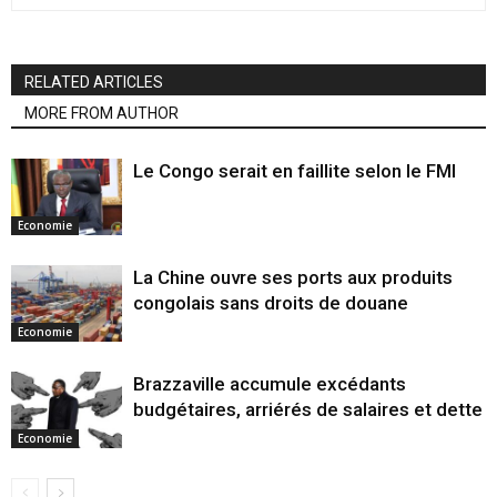
RELATED ARTICLES
MORE FROM AUTHOR
Le Congo serait en faillite selon le FMI
Economie
La Chine ouvre ses ports aux produits
congolais sans droits de douane
Economie
Brazzaville accumule excédants
budgétaires, arriérés de salaires et dette
Economie