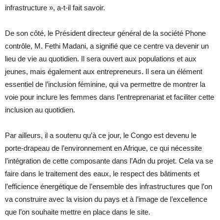
infrastructure », a-t-il fait savoir.
De son côté, le Président directeur général de la société Phone
contrôle, M. Fethi Madani, a signifié que ce centre va devenir un
lieu de vie au quotidien. Il sera ouvert aux populations et aux
jeunes, mais également aux entrepreneurs. Il sera un élément
essentiel de l’inclusion féminine, qui va permettre de montrer la
voie pour inclure les femmes dans l’entreprenariat et faciliter cette
inclusion au quotidien.
Par ailleurs, il a soutenu qu’à ce jour, le Congo est devenu le
porte-drapeau de l’environnement en Afrique, ce qui nécessite
l’intégration de cette composante dans l’Adn du projet. Cela va se
faire dans le traitement des eaux, le respect des bâtiments et
l’efficience énergétique de l’ensemble des infrastructures que l’on
va construire avec la vision du pays et à l’image de l’excellence
que l’on souhaite mettre en place dans le site.