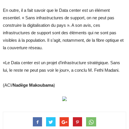
En outre, il a fait savoir que le Data center est un élément
essentiel. « Sans infrastructures de support, on ne peut pas
construire la digitalisation du pays ». A son avis, ces
infrastructures de support sont des éléments qui ne sont pas
visibles à la population. Il s’agit, notamment, de la fibre optique et
la couverture réseau.
«Le Data center est un projet d’infrastructure stratégique. Sans
lui, le reste ne peut pas voir le jour», a conclu M. Fethi Madani.
(ACI/
Nadège Makoubama
)