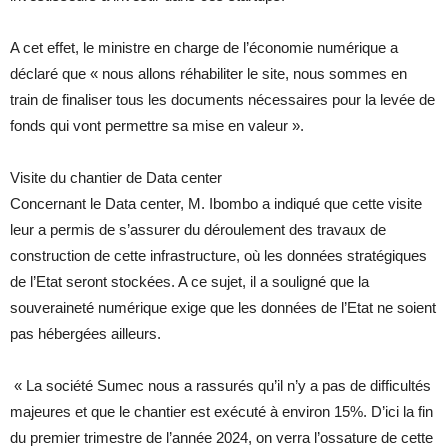
A cet effet, le ministre en charge de l’économie numérique a
déclaré que « nous allons réhabiliter le site, nous sommes en
train de finaliser tous les documents nécessaires pour la levée de
fonds qui vont permettre sa mise en valeur ».
Visite du chantier de Data center
Concernant le Data center, M. Ibombo a indiqué que cette visite
leur a permis de s’assurer du déroulement des travaux de
construction de cette infrastructure, où les données stratégiques
de l’Etat seront stockées. A ce sujet, il a souligné que la
souveraineté numérique exige que les données de l’Etat ne soient
pas hébergées ailleurs.
« La société Sumec nous a rassurés qu’il n’y a pas de difficultés
majeures et que le chantier est exécuté à environ 15%. D’ici la fin
du premier trimestre de l’année 2024, on verra l’ossature de cette