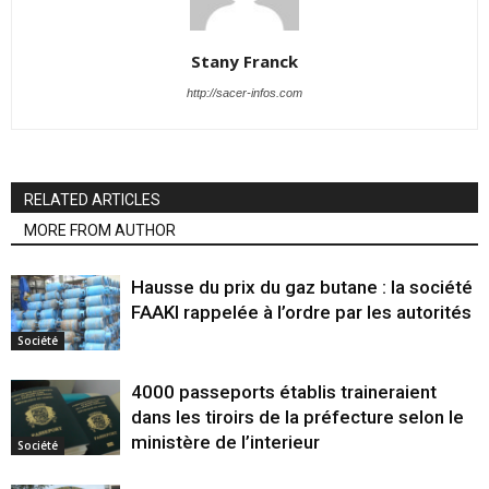
Stany Franck
http://sacer-infos.com
RELATED ARTICLES
MORE FROM AUTHOR
Hausse du prix du gaz butane : la société
FAAKI rappelée à l’ordre par les autorités
Société
4000 passeports établis traineraient
dans les tiroirs de la préfecture selon le
ministère de l’interieur
Société