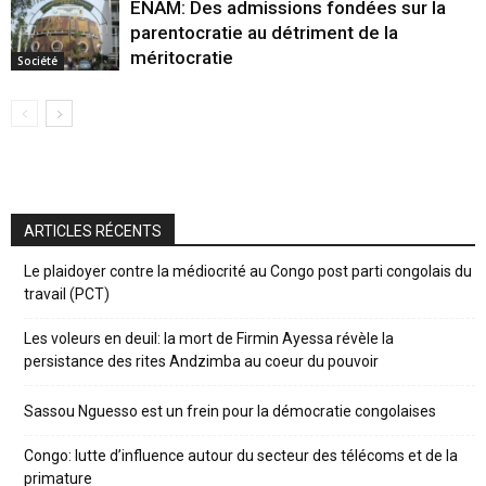
ENAM: Des admissions fondées sur la
parentocratie au détriment de la
méritocratie
Société
ARTICLES RÉCENTS
Le plaidoyer contre la médiocrité au Congo post parti congolais du
travail (PCT)
Les voleurs en deuil: la mort de Firmin Ayessa révèle la
persistance des rites Andzimba au coeur du pouvoir
Sassou Nguesso est un frein pour la démocratie congolaises
Congo: lutte d’influence autour du secteur des télécoms et de la
primature