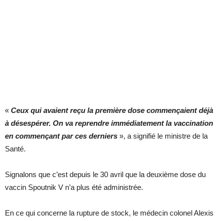
«
Ceux qui avaient reçu la première dose commençaient déjà
à désespérer. On va reprendre immédiatement la vaccination
en commençant par ces derniers
», a signifié le ministre de la
Santé.
Signalons que c’est depuis le 30 avril que la deuxième dose du
vaccin Spoutnik V n’a plus été administrée.
En ce qui concerne la rupture de stock, le médecin colonel Alexis