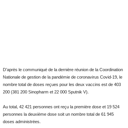
D’après le communiqué de la dernière réunion de la Coordination
Nationale de gestion de la pandémie de coronavirus Covid-19, le
nombre total de doses reçues pour les deux vaccins est de 403
200 (381 200 Sinopharm et 22 000 Sputnik V).
Au total, 42 421 personnes ont reçu la première dose et 19 524
personnes la deuxième dose soit un nombre total de 61 945
doses administrées.