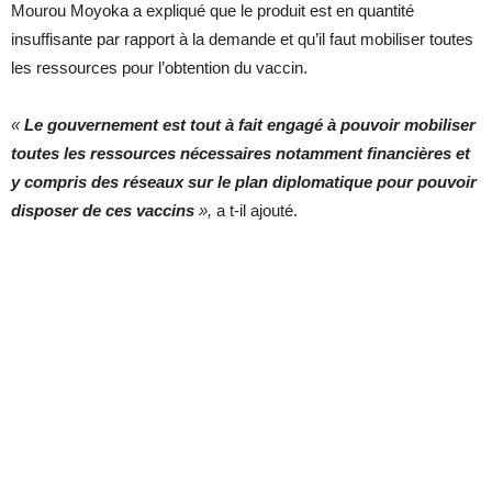
Mourou Moyoka a expliqué que le produit est en quantité
insuffisante par rapport à la demande et qu’il faut mobiliser toutes
les ressources pour l’obtention du vaccin.
«
Le gouvernement est tout à fait engagé à pouvoir mobiliser
toutes les ressources nécessaires notamment financières et
y compris des réseaux sur le plan diplomatique pour pouvoir
disposer de ces vaccins
»,
a t-il ajouté.