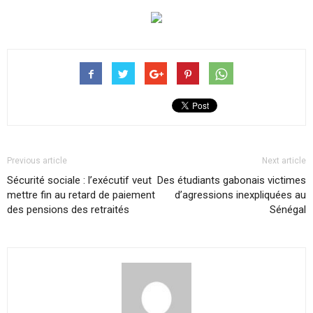
Previous article
Next article
Sécurité sociale : l’exécutif veut
Des étudiants gabonais victimes
mettre fin au retard de paiement
d’agressions inexpliquées au
des pensions des retraités
Sénégal