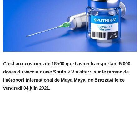
C’est aux environs de 18h00 que l’avion transportant 5 000
doses du vaccin russe Sputnik V a atterri sur le tarmac de
l’aéroport international de Maya Maya de Brazzaville ce
vendredi 04 juin 2021.