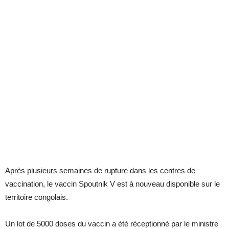
Après plusieurs semaines de rupture dans les centres de
vaccination, le vaccin Spoutnik V est à nouveau disponible sur le
territoire congolais.
Un lot de 5000 doses du vaccin a été réceptionné par le ministre