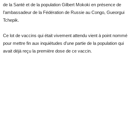
de la Santé et de la population Gilbert Mokoki en présence de
l’ambassadeur de la Fédération de Russie au Congo, Gueorgui
Tchepik.
Ce lot de vaccins qui était vivement attendu vient à point nommé
pour mettre fin aux inquiétudes d’une partie de la population qui
avait déjà reçu la première dose de ce vaccin.