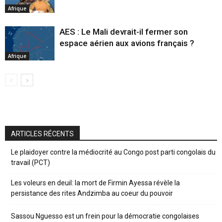
Afrique
AES : Le Mali devrait-il fermer son
espace aérien aux avions français ?
Afrique
ARTICLES RÉCENTS
Le plaidoyer contre la médiocrité au Congo post parti congolais du
travail (PCT)
Les voleurs en deuil: la mort de Firmin Ayessa révèle la
persistance des rites Andzimba au coeur du pouvoir
Sassou Nguesso est un frein pour la démocratie congolaises