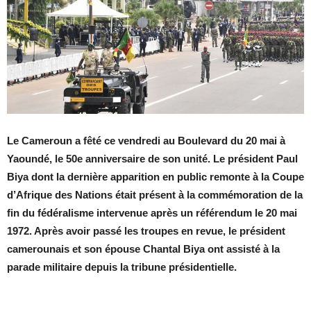
Le Cameroun a fêté ce vendredi au Boulevard du 20 mai à
Yaoundé, le 50e anniversaire de son unité. Le président Paul
Biya dont la dernière apparition en public remonte à la Coupe
d’Afrique des Nations était présent à la commémoration de la
fin du fédéralisme intervenue après un référendum le 20 mai
1972. Après avoir passé les troupes en revue, le président
camerounais et son épouse Chantal Biya ont assisté à la
parade militaire depuis la tribune présidentielle.