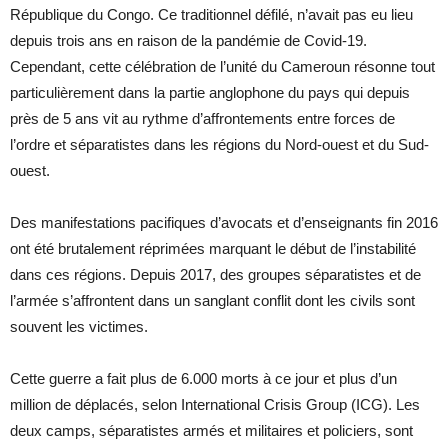
République du Congo. Ce traditionnel défilé, n’avait pas eu lieu
depuis trois ans en raison de la pandémie de Covid-19.
Cependant, cette célébration de l’unité du Cameroun résonne tout
particulièrement dans la partie anglophone du pays qui depuis
près de 5 ans vit au rythme d’affrontements entre forces de
l’ordre et séparatistes dans les régions du Nord-ouest et du Sud-
ouest.
Des manifestations pacifiques d’avocats et d’enseignants fin 2016
ont été brutalement réprimées marquant le début de l’instabilité
dans ces régions. Depuis 2017, des groupes séparatistes et de
l’armée s’affrontent dans un sanglant conflit dont les civils sont
souvent les victimes.
Cette guerre a fait plus de 6.000 morts à ce jour et plus d’un
million de déplacés, selon International Crisis Group (ICG). Les
deux camps, séparatistes armés et militaires et policiers, sont