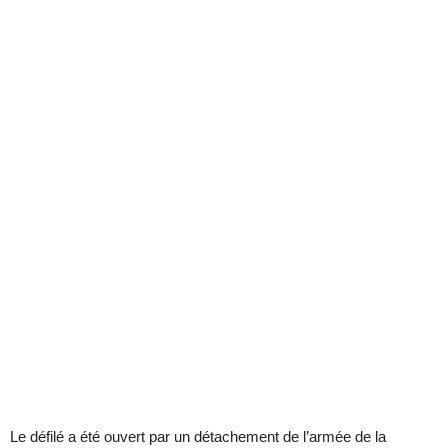
Le défilé a été ouvert par un détachement de l’armée de la