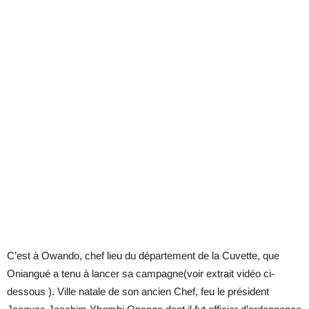
C’est à Owando, chef lieu du département de la Cuvette, que
Oniangué a tenu à lancer sa campagne(voir extrait vidéo ci-
dessous ). Ville natale de son ancien Chef, feu le président