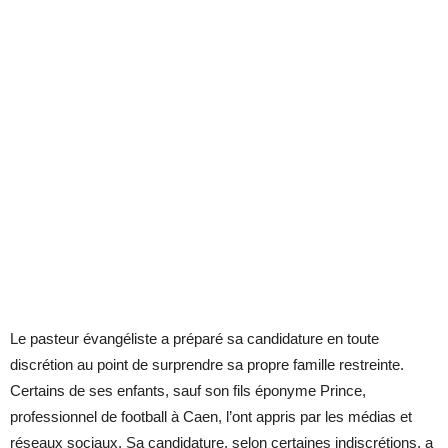
Le pasteur évangéliste a préparé sa candidature en toute
discrétion au point de surprendre sa propre famille restreinte.
Certains de ses enfants, sauf son fils éponyme Prince,
professionnel de football à Caen, l’ont appris par les médias et
réseaux sociaux. Sa candidature, selon certaines indiscrétions, a