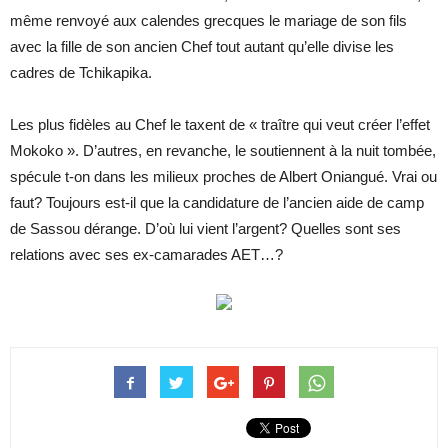
même renvoyé aux calendes grecques le mariage de son fils
avec la fille de son ancien Chef tout autant qu’elle divise les
cadres de Tchikapika.
Les plus fidèles au Chef le taxent de « traître qui veut créer l’effet
Mokoko ». D’autres, en revanche, le soutiennent à la nuit tombée,
spécule t-on dans les milieux proches de Albert Oniangué. Vrai ou
faut? Toujours est-il que la candidature de l’ancien aide de camp
de Sassou dérange. D’où lui vient l’argent? Quelles sont ses
relations avec ses ex-camarades AET…?