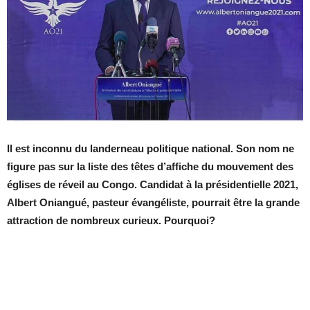
Il est inconnu du landerneau politique national. Son nom ne
figure pas sur la liste des têtes d’affiche du mouvement des
églises de réveil au Congo. Candidat à la présidentielle 2021,
Albert Oniangué, pasteur évangéliste, pourrait être la grande
attraction de nombreux curieux. Pourquoi?