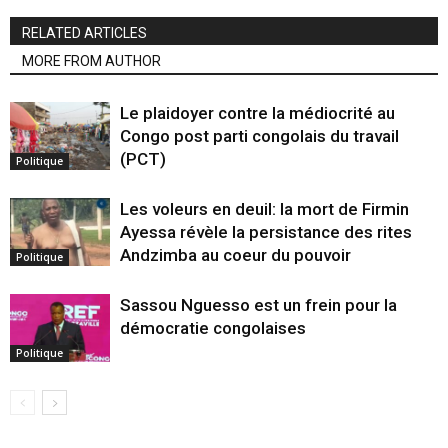
RELATED ARTICLES
MORE FROM AUTHOR
Le plaidoyer contre la médiocrité au
Congo post parti congolais du travail
(PCT)
Politique
Les voleurs en deuil: la mort de Firmin
Ayessa révèle la persistance des rites
Andzimba au coeur du pouvoir
Politique
Sassou Nguesso est un frein pour la
démocratie congolaises
Politique