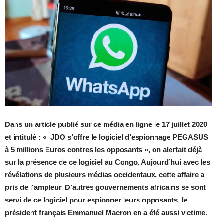
Dans un article publié sur ce média en ligne le 17 juillet 2020
et intitulé : « JDO s’offre le logiciel d’espionnage PEGASUS
à 5 millions Euros contres les opposants », on alertait déjà
sur la présence de ce logiciel au Congo. Aujourd’hui avec les
révélations de plusieurs médias occidentaux, cette affaire a
pris de l’ampleur. D’autres gouvernements africains se sont
servi de ce logiciel pour espionner leurs opposants, le
président français Emmanuel Macron en a été aussi victime.