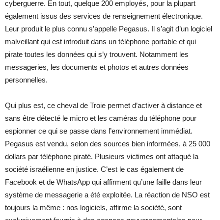
cyberguerre. En tout, quelque 200 employés, pour la plupart
également issus des services de renseignement électronique.
Leur produit le plus connu s’appelle Pegasus. Il s’agit d’un logiciel
malveillant qui est introduit dans un téléphone portable et qui
pirate toutes les données qui s’y trouvent. Notamment les
messageries, les documents et photos et autres données
personnelles.
Qui plus est, ce cheval de Troie permet d’activer à distance et
sans être détecté le micro et les caméras du téléphone pour
espionner ce qui se passe dans l’environnement immédiat.
Pegasus est vendu, selon des sources bien informées, à 25 000
dollars par téléphone piraté. Plusieurs victimes ont attaqué la
société israélienne en justice. C’est le cas également de
Facebook et de WhatsApp qui affirment qu’une faille dans leur
système de messagerie a été exploitée. La réaction de NSO est
toujours la même : nos logiciels, affirme la société, sont