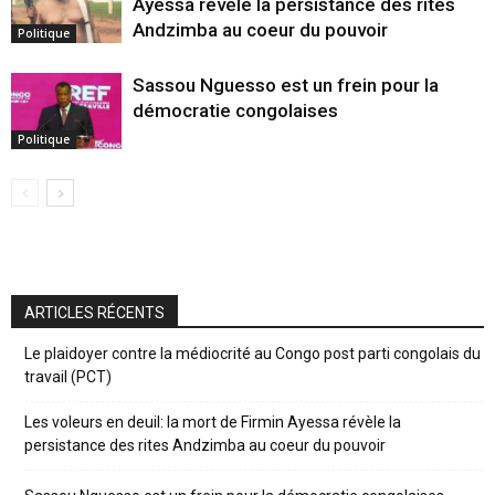
Ayessa révèle la persistance des rites
Andzimba au coeur du pouvoir
Politique
Sassou Nguesso est un frein pour la
démocratie congolaises
Politique
ARTICLES RÉCENTS
Le plaidoyer contre la médiocrité au Congo post parti congolais du
travail (PCT)
Les voleurs en deuil: la mort de Firmin Ayessa révèle la
persistance des rites Andzimba au coeur du pouvoir