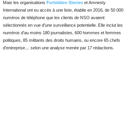
Mais les organisations
Forbidden Stories
et Amnesty
International ont eu accès à une liste, établie en 2016, de 50 000
numéros de téléphone que les clients de NSO avaient
sélectionnés en vue d’une surveillance potentielle. Elle inclut les
numéros d’au moins 180 journalistes, 600 hommes et femmes
politiques, 85 militants des droits humains, ou encore 65 chefs
d’entreprise… selon une analyse menée par 17 rédactions.