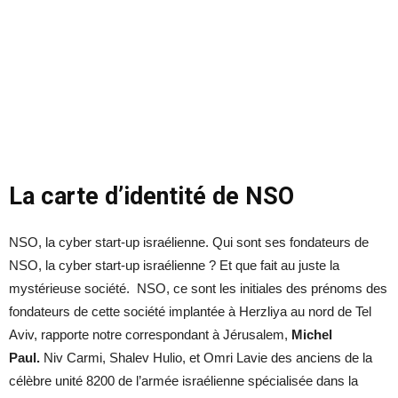
La carte d’identité de NSO
NSO, la cyber start-up israélienne. Qui sont ses fondateurs de
NSO, la cyber start-up israélienne ? Et que fait au juste la
mystérieuse société. NSO, ce sont les initiales des prénoms des
fondateurs de cette société implantée à Herzliya au nord de Tel
Aviv, rapporte notre correspondant à Jérusalem,
Michel
Paul.
Niv Carmi, Shalev Hulio, et Omri Lavie des anciens de la
célèbre unité 8200 de l’armée israélienne spécialisée dans la