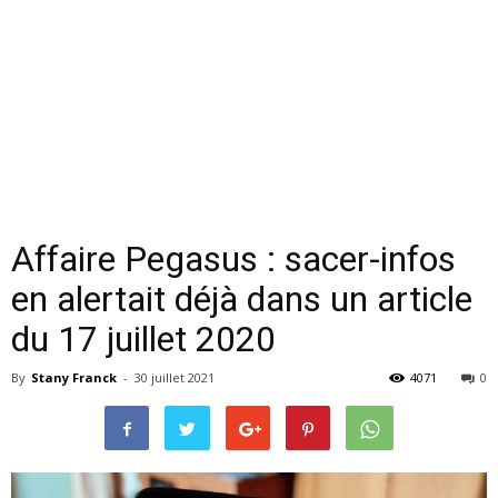
Affaire Pegasus : sacer-infos
en alertait déjà dans un article
du 17 juillet 2020
By
Stany Franck
-
30 juillet 2021
4071
0