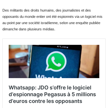
Des militants des droits humains, des journalistes et des
opposants du monde entier ont été espionnés via un logiciel mis
au point par une société israélienne, selon une enquête publiée
dimanche dans plusieurs médias.