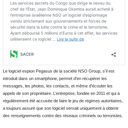
Le logiciel espion Pegasus de la société NSO Group, s’il est
introduit dans un smartphone, permet d’en récupérer les
messages, les photos, les contacts, et même d’écouter les
appels de son propriétaire. L’entreprise, fondée en 2011 et qui a
régulièrement été accusée de faire le jeu de régimes autoritaires,
a toujours assuré que son logiciel servait uniquement à obtenir
des renseignements contre des réseaux criminels ou terroristes.