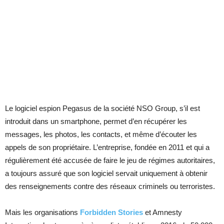
Le logiciel espion Pegasus de la société NSO Group, s’il est
introduit dans un smartphone, permet d’en récupérer les
messages, les photos, les contacts, et même d’écouter les
appels de son propriétaire. L’entreprise, fondée en 2011 et qui a
régulièrement été accusée de faire le jeu de régimes autoritaires,
a toujours assuré que son logiciel servait uniquement à obtenir
des renseignements contre des réseaux criminels ou terroristes.
Mais les organisations
Forbidden Stories
et Amnesty