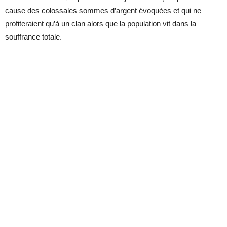
cause des colossales sommes d’argent évoquées et qui ne
profiteraient qu’à un clan alors que la population vit dans la
souffrance totale.