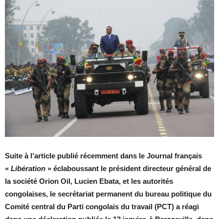
Suite à l’article publié récemment dans le Journal français
«
Libération
» éclaboussant le président directeur général de
la société Orion Oil, Lucien Ebata, et les autorités
congolaises, le secrétariat permanent du bureau politique du
Comité central du Parti congolais du travail (PCT) a réagi