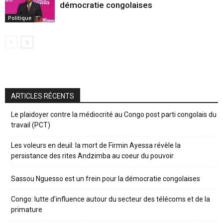
démocratie congolaises
Politique
ARTICLES RÉCENTS
Le plaidoyer contre la médiocrité au Congo post parti congolais du
travail (PCT)
Les voleurs en deuil: la mort de Firmin Ayessa révèle la
persistance des rites Andzimba au coeur du pouvoir
Sassou Nguesso est un frein pour la démocratie congolaises
Congo: lutte d’influence autour du secteur des télécoms et de la
primature