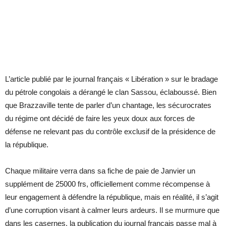
L’article publié par le journal français « Libération » sur le bradage
du pétrole congolais a dérangé le clan Sassou, éclaboussé. Bien
que Brazzaville tente de parler d’un chantage, les sécurocrates
du régime ont décidé de faire les yeux doux aux forces de
défense ne relevant pas du contrôle exclusif de la présidence de
la république.
Chaque militaire verra dans sa fiche de paie de Janvier un
supplément de 25000 frs, officiellement comme récompense à
leur engagement à défendre la république, mais en réalité, il s’agit
d’une corruption visant à calmer leurs ardeurs. Il se murmure que
dans les casernes, la publication du journal français passe mal à