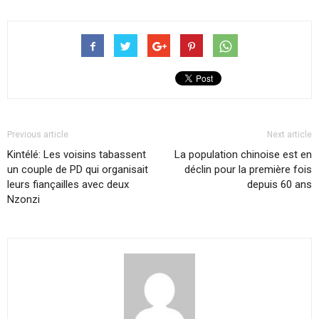
Previous article
Next article
Kintélé: Les voisins tabassent
La population chinoise est en
un couple de PD qui organisait
déclin pour la première fois
leurs fiançailles avec deux
depuis 60 ans
Nzonzi