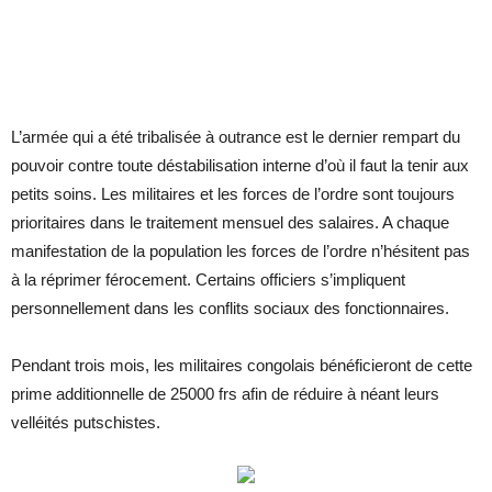
L’armée qui a été tribalisée à outrance est le dernier rempart du
pouvoir contre toute déstabilisation interne d’où il faut la tenir aux
petits soins. Les militaires et les forces de l’ordre sont toujours
prioritaires dans le traitement mensuel des salaires. A chaque
manifestation de la population les forces de l’ordre n’hésitent pas
à la réprimer férocement. Certains officiers s’impliquent
personnellement dans les conflits sociaux des fonctionnaires.
Pendant trois mois, les militaires congolais bénéficieront de cette
prime additionnelle de 25000 frs afin de réduire à néant leurs
velléités putschistes.