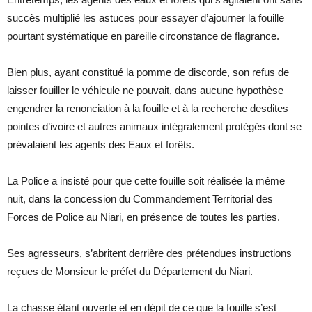
succès multiplié les astuces pour essayer d’ajourner la fouille
pourtant systématique en pareille circonstance de flagrance.
Bien plus, ayant constitué la pomme de discorde, son refus de
laisser fouiller le véhicule ne pouvait, dans aucune hypothèse
engendrer la renonciation à la fouille et à la recherche desdites
pointes d’ivoire et autres animaux intégralement protégés dont se
prévalaient les agents des Eaux et forêts.
La Police a insisté pour que cette fouille soit réalisée la même
nuit, dans la concession du Commandement Territorial des
Forces de Police au Niari, en présence de toutes les parties.
Ses agresseurs, s’abritent derrière des prétendues instructions
reçues de Monsieur le préfet du Département du Niari.
La chasse étant ouverte et en dépit de ce que la fouille s’est