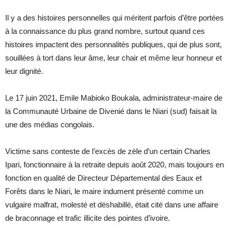
Il y a des histoires personnelles qui méritent parfois d’être portées
à la connaissance du plus grand nombre, surtout quand ces
histoires impactent des personnalités publiques, qui de plus sont,
souillées à tort dans leur âme, leur chair et même leur honneur et
leur dignité.
Le 17 juin 2021, Emile Mabioko Boukala, administrateur-maire de
la Communauté Urbaine de Divenié dans le Niari (sud) faisait la
une des médias congolais.
Victime sans conteste de l’excès de zèle d’un certain Charles
Ipari, fonctionnaire à la retraite depuis août 2020, mais toujours en
fonction en qualité de Directeur Départemental des Eaux et
Forêts dans le Niari, le maire indument présenté comme un
vulgaire malfrat, molesté et déshabillé, était cité dans une affaire
de braconnage et trafic illicite des pointes d’ivoire.