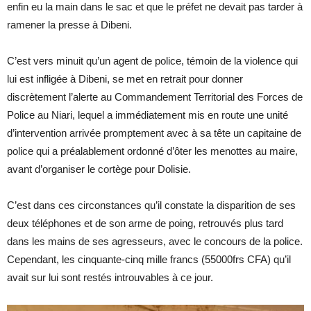
enfin eu la main dans le sac et que le préfet ne devait pas tarder à
ramener la presse à Dibeni.
C’est vers minuit qu’un agent de police, témoin de la violence qui
lui est infligée à Dibeni, se met en retrait pour donner
discrètement l’alerte au Commandement Territorial des Forces de
Police au Niari, lequel a immédiatement mis en route une unité
d’intervention arrivée promptement avec à sa tête un capitaine de
police qui a préalablement ordonné d’ôter les menottes au maire,
avant d’organiser le cortège pour Dolisie.
C’est dans ces circonstances qu’il constate la disparition de ses
deux téléphones et de son arme de poing, retrouvés plus tard
dans les mains de ses agresseurs, avec le concours de la police.
Cependant, les cinquante-cinq mille francs (55000frs CFA) qu’il
avait sur lui sont restés introuvables à ce jour.