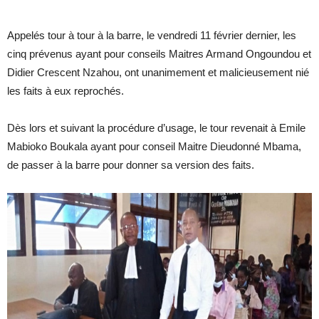
Appelés tour à tour à la barre, le vendredi 11 février dernier, les
cinq prévenus ayant pour conseils Maitres Armand Ongoundou et
Didier Crescent Nzahou, ont unanimement et malicieusement nié
les faits à eux reprochés.
Dès lors et suivant la procédure d’usage, le tour revenait à Emile
Mabioko Boukala ayant pour conseil Maitre Dieudonné Mbama,
de passer à la barre pour donner sa version des faits.