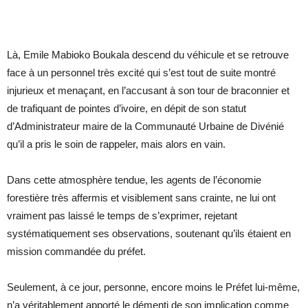
Là, Emile Mabioko Boukala descend du véhicule et se retrouve
face à un personnel très excité qui s’est tout de suite montré
injurieux et menaçant, en l’accusant à son tour de braconnier et
de trafiquant de pointes d’ivoire, en dépit de son statut
d’Administrateur maire de la Communauté Urbaine de Divénié
qu’il a pris le soin de rappeler, mais alors en vain.
Dans cette atmosphère tendue, les agents de l’économie
forestière très affermis et visiblement sans crainte, ne lui ont
vraiment pas laissé le temps de s’exprimer, rejetant
systématiquement ses observations, soutenant qu’ils étaient en
mission commandée du préfet.
Seulement, à ce jour, personne, encore moins le Préfet lui-même,
n’a véritablement apporté le démenti de son implication comme