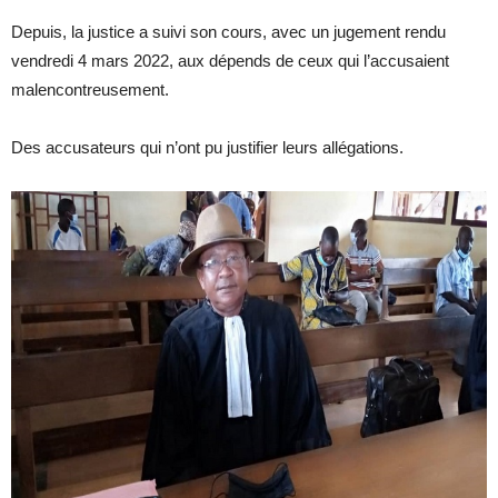
Depuis, la justice a suivi son cours, avec un jugement rendu
vendredi 4 mars 2022, aux dépends de ceux qui l’accusaient
malencontreusement.
Des accusateurs qui n’ont pu justifier leurs allégations.