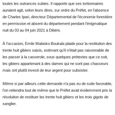
toutes les outrances subies. Il rapporte que ses tortionnaires
auraient agit, selon leurs dires, sur ordre du Préfet, en l’absence
de Charles Ipari, directeur Départemental de l’économie forestière
en permission et absent du département pendant l’énigmatique
nuit du 03 au 04 juin 2021 à Dibéni.
À l’occasion, Emile Mabioko Boukala plaide pour la restitution des
trente huit gibiers saisis, estimant qu’il n’était pas raisonnable de
les passer à la casserole, sous quelques prétextes que ce soit,
les gibiers appartenant à des dames qui ne sont pas chasseurs
mais ont plutôt investi de leur argent pour subsister.
Même si par ailleurs cette demande n’a pas eu de suite favorable,
l’on retiendra tout de même que le Préfet avait évidemment pris la
résolution de restituer les trente huit gibiers et les trois gigots de
sanglier.