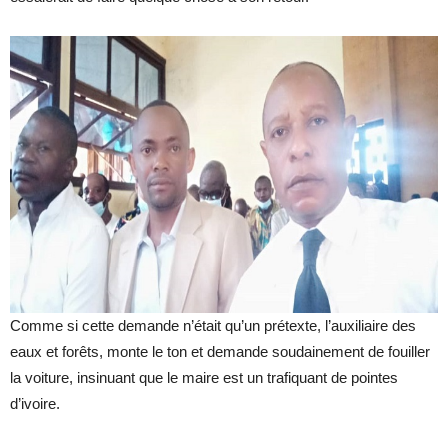
Comme si cette demande n’était qu’un prétexte, l’auxiliaire des
eaux et forêts, monte le ton et demande soudainement de fouiller
la voiture, insinuant que le maire est un trafiquant de pointes
d’ivoire.