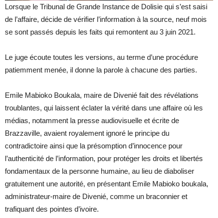
Lorsque le Tribunal de Grande Instance de Dolisie qui s’est saisi
de l’affaire, décide de vérifier l’information à la source, neuf mois
se sont passés depuis les faits qui remontent au 3 juin 2021.
Le juge écoute toutes les versions, au terme d’une procédure
patiemment menée, il donne la parole à chacune des parties.
Emile Mabioko Boukala, maire de Divenié fait des révélations
troublantes, qui laissent éclater la vérité dans une affaire où les
médias, notamment la presse audiovisuelle et écrite de
Brazzaville, avaient royalement ignoré le principe du
contradictoire ainsi que la présomption d’innocence pour
l’authenticité de l’information, pour protéger les droits et libertés
fondamentaux de la personne humaine, au lieu de diaboliser
gratuitement une autorité, en présentant Emile Mabioko boukala,
administrateur-maire de Divenié, comme un braconnier et
trafiquant des pointes d’ivoire.