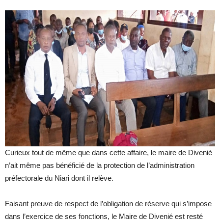
Curieux tout de même que dans cette affaire, le maire de Divenié
n’ait même pas bénéficié de la protection de l’administration
préfectorale du Niari dont il relève.
Faisant preuve de respect de l’obligation de réserve qui s’impose
dans l’exercice de ses fonctions, le Maire de Divenié est resté