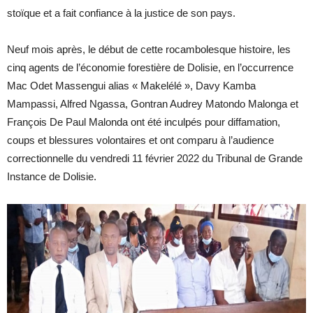
stoïque et a fait confiance à la justice de son pays.
Neuf mois après, le début de cette rocambolesque histoire, les
cinq agents de l’économie forestière de Dolisie, en l’occurrence
Mac Odet Massengui alias « Makelélé », Davy Kamba
Mampassi, Alfred Ngassa, Gontran Audrey Matondo Malonga et
François De Paul Malonda ont été inculpés pour diffamation,
coups et blessures volontaires et ont comparu à l’audience
correctionnelle du vendredi 11 février 2022 du Tribunal de Grande
Instance de Dolisie.