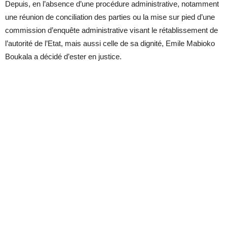
Depuis, en l’absence d’une procédure administrative, notamment
une réunion de conciliation des parties ou la mise sur pied d’une
commission d’enquête administrative visant le rétablissement de
l’autorité de l’Etat, mais aussi celle de sa dignité, Emile Mabioko
Boukala a décidé d’ester en justice.