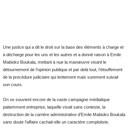
Une justice qui a dit le droit sur la base des éléments à charge et
à décharge pour les uns et les autres et a donné raison à Emile
Mabioko Boukala, mettant à nue la manœuvre visant le
détournement de l’opinion publique et par delà tout, l’étouffement
de la procédure judiciaire qui lentement mais surement suivait
son cours.
On se souvient encore de la vaste campagne médiatique
patiemment entreprise, laquelle visait sans conteste, la
destruction de la carrière administrative d’Emile Mabioko Boukala
sans doute l’affaire cachait-elle un caractère complotiste.