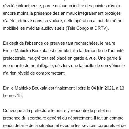
révélée infructueuse, parce qu’aucun indice des pointes d’ivoire
encore moins la présence des animaux intégralement protégés
n’a été retrouvé dans sa voiture, cette opération a tout de même
mobilisé les médias audiovisuels (Téle Congo et DRTV).
En dépit de l’absence de preuves tant recherchées, le maire
Emile Mabioko Boukala est semble t-il à la demande de l’autorité
préfectorale, malgré tout été placé en garde à vue. Une garde à
vue manifestement illégale, dès lors que la fouille de son véhicule
n’a rien révélé de compromettant.
Emile Mabioko Boukala est finalement libéré le 04 juin 2021, à 13
heures 15.
Convoqué à la préfecture le maire y rencontre le préfet en
présence du secrétaire général du département. Il fait un compte
rendu détaillé de la situation et évoque les sévices corporels et de