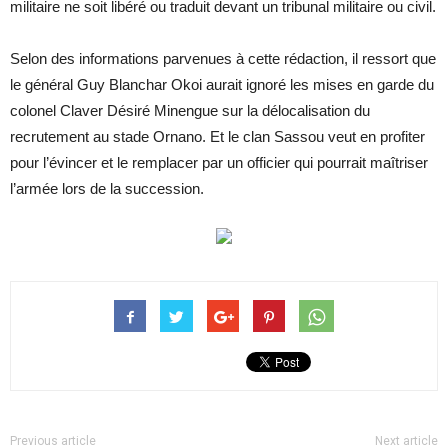
militaire ne soit libéré ou traduit devant un tribunal militaire ou civil.
Selon des informations parvenues à cette rédaction, il ressort que
le général Guy Blanchar Okoi aurait ignoré les mises en garde du
colonel Claver Désiré Minengue sur la délocalisation du
recrutement au stade Ornano. Et le clan Sassou veut en profiter
pour l’évincer et le remplacer par un officier qui pourrait maîtriser
l’armée lors de la succession.
Previous article
Next article