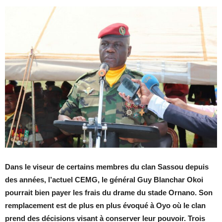
Dans le viseur de certains membres du clan Sassou depuis
des années, l’actuel CEMG, le général Guy Blanchar Okoi
pourrait bien payer les frais du drame du stade Ornano. Son
remplacement est de plus en plus évoqué à Oyo où le clan
prend des décisions visant à conserver leur pouvoir. Trois