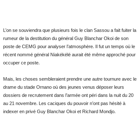
L’on se souviendra que plusieurs fois le clan Sassou a fait fuiter la
rumeur de la destitution du général Guy Blanchar Okoi de son
poste de CEMG pour analyser l’atmosphère. Il fut un temps où le
récent nommé général Niakékélé aurait été même approché pour
occuper ce poste.
Mais, les choses sembleraient prendre une autre tournure avec le
drame du stade Ornano où des jeunes venus déposer leurs
dossiers de recrutement dans l’armée ont péri dans la nuit du 20
au 21 novembre. Les caciques du pouvoir n’ont pas hésité à
indexer en privé Guy Blanchar Okoi et Richard Mondjo.