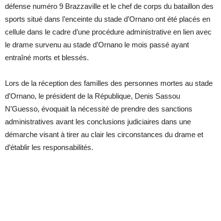
défense numéro 9 Brazzaville et le chef de corps du bataillon des
sports situé dans l’enceinte du stade d’Ornano ont été placés en
cellule dans le cadre d’une procédure administrative en lien avec
le drame survenu au stade d’Ornano le mois passé ayant
entraîné morts et blessés.
Lors de la réception des familles des personnes mortes au stade
d’Ornano, le président de la République, Denis Sassou
N’Guesso, évoquait la nécessité de prendre des sanctions
administratives avant les conclusions judiciaires dans une
démarche visant à tirer au clair les circonstances du drame et
d’établir les responsabilités.