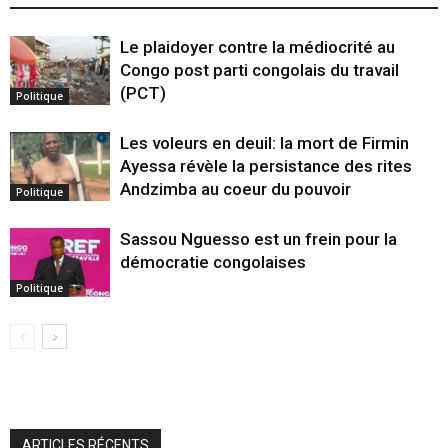
Le plaidoyer contre la médiocrité au
Congo post parti congolais du travail
(PCT)
Politique
Les voleurs en deuil: la mort de Firmin
Ayessa révèle la persistance des rites
Andzimba au coeur du pouvoir
Politique
Sassou Nguesso est un frein pour la
démocratie congolaises
Politique
ARTICLES RÉCENTS