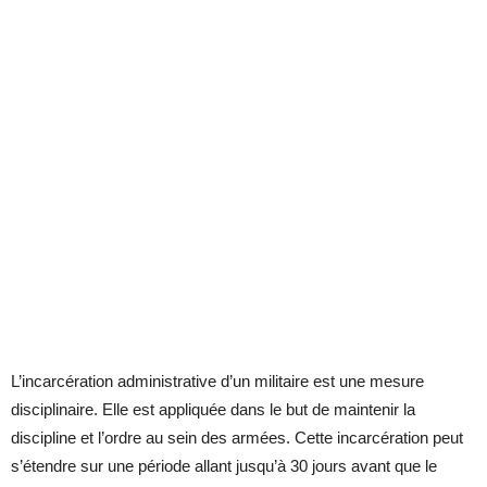
L’incarcération administrative d’un militaire est une mesure
disciplinaire. Elle est appliquée dans le but de maintenir la
discipline et l’ordre au sein des armées. Cette incarcération peut
s’étendre sur une période allant jusqu’à 30 jours avant que le