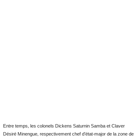
Entre temps, les colonels Dickens Saturnin Samba et Claver
Désiré Minengue, respectivement chef d’état-major de la zone de