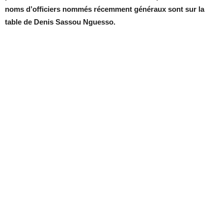
noms d’officiers nommés récemment généraux sont sur la
table de Denis Sassou Nguesso.